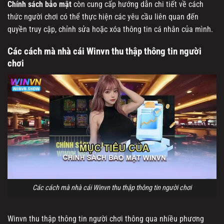
Chính sách bảo mật
còn cung cấp hướng dẫn chi tiết về cách
thức người chơi có thể thực hiện các yêu cầu liên quan đến
quyền truy cập, chỉnh sửa hoặc xóa thông tin cá nhân của mình.
Các cách mà nhà cái Winvn thu thập thông tin người
chơi
Các cách mà nhà cái Winvn thu thập thông tin người chơi
Winvn thu thập thông tin người chơi thông qua nhiều phương