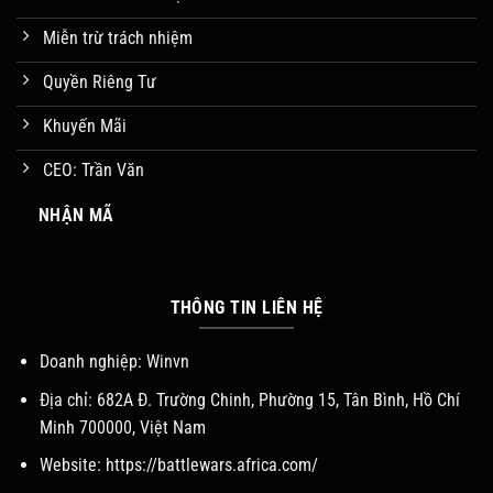
Miễn trừ trách nhiệm
Quyền Riêng Tư
Khuyến Mãi
CEO: Trần Văn
NHẬN MÃ
THÔNG TIN LIÊN HỆ
Doanh nghiệp:
Winvn
Địa chỉ: 682A Đ. Trường Chinh, Phường 15, Tân Bình, Hồ Chí
Minh 700000, Việt Nam
Website:
https://battlewars.africa.com/