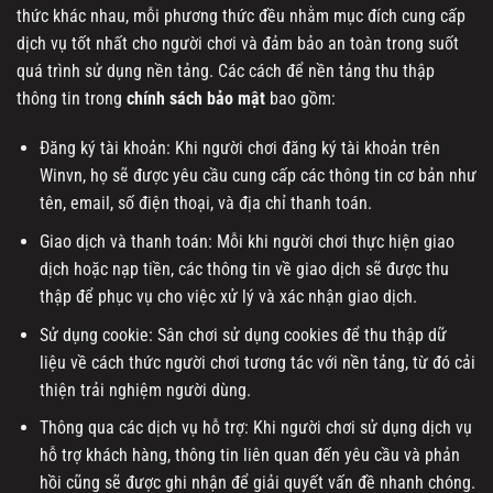
thức khác nhau, mỗi phương thức đều nhằm mục đích cung cấp
dịch vụ tốt nhất cho người chơi và đảm bảo an toàn trong suốt
quá trình sử dụng nền tảng. Các cách để nền tảng thu thập
thông tin trong
chính sách bảo mật
bao gồm:
Đăng ký tài khoản: Khi người chơi đăng ký tài khoản trên
Winvn, họ sẽ được yêu cầu cung cấp các thông tin cơ bản như
tên, email, số điện thoại, và địa chỉ thanh toán.
Giao dịch và thanh toán: Mỗi khi người chơi thực hiện giao
dịch hoặc nạp tiền, các thông tin về giao dịch sẽ được thu
thập để phục vụ cho việc xử lý và xác nhận giao dịch.
Sử dụng cookie: Sân chơi sử dụng cookies để thu thập dữ
liệu về cách thức người chơi tương tác với nền tảng, từ đó cải
thiện trải nghiệm người dùng.
Thông qua các dịch vụ hỗ trợ: Khi người chơi sử dụng dịch vụ
hỗ trợ khách hàng, thông tin liên quan đến yêu cầu và phản
hồi cũng sẽ được ghi nhận để giải quyết vấn đề nhanh chóng.