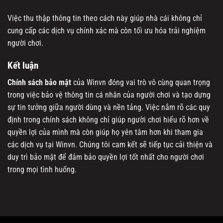
Việc thu thập thông tin theo cách này giúp nhà cái không chỉ
cung cấp các dịch vụ chính xác mà còn tối ưu hóa trải nghiệm
người chơi.
Kết luận
Chính sách bảo mật
của Winvn đóng vai trò vô cùng quan trọng
trong việc bảo vệ thông tin cá nhân của người chơi và tạo dựng
sự tin tưởng giữa người dùng và nền tảng. Việc nắm rõ các quy
định trong chính sách không chỉ giúp người chơi hiểu rõ hơn về
quyền lợi của mình mà còn giúp họ yên tâm hơn khi tham gia
các dịch vụ tại Winvn. Chúng tôi cam kết sẽ tiếp tục cải thiện và
duy trì bảo mật để đảm bảo quyền lợi tốt nhất cho người chơi
trong mọi tình huống.