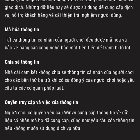
giao dịch. Những dữ liệu này sẽ được sử dụng để cung cấp dịch
vụ, hỗ trợ khách hàng và cải thiện trải nghiệm người dùng.
Mã hóa thông tin
Tất cả thông tin cá nhân của người chơi đều được mã hóa và
bảo vệ bằng các công nghệ bảo mật tiên tiến để tránh bị lộ lọt.
Chia sẻ thông tin
Nhà cái cam kết không chia sẻ thông tin cá nhân của người chơi
cho các bên thứ ba trừ khi có sự đồng ý của người chơi hoặc yêu
cầu từ các cơ quan pháp luật.
Quyền truy cập và việc xóa thông tin
Người chơi có quyền yêu cầu Winvn cung cấp thông tin về dữ
liệu cá nhân mà họ đã cung cấp, cũng như yêu cầu xóa thông tin
nếu không muốn sử dụng dịch vụ nữa.