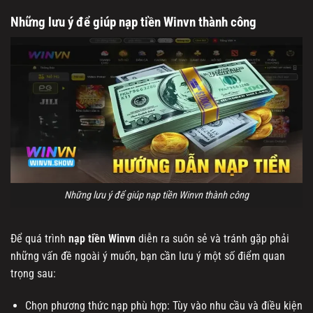
Những lưu ý để giúp nạp tiền Winvn thành công
Những lưu ý để giúp nạp tiền Winvn thành công
Để quá trình
nạp tiền Winvn
diễn ra suôn sẻ và tránh gặp phải
những vấn đề ngoài ý muốn, bạn cần lưu ý một số điểm quan
trọng sau:
Chọn phương thức nạp phù hợp: Tùy vào nhu cầu và điều kiện