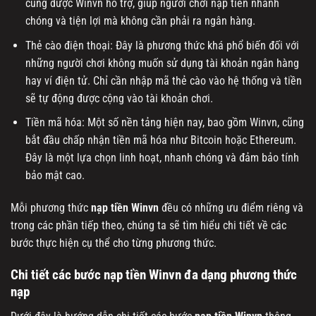
cũng được Winvn hỗ trợ, giúp người chơi nạp tiền nhanh
chóng và tiện lợi mà không cần phải ra ngân hàng.
Thẻ cào điện thoại: Đây là phương thức khá phổ biến đối với
những người chơi không muốn sử dụng tài khoản ngân hàng
hay ví điện tử. Chỉ cần nhập mã thẻ cào vào hệ thống và tiền
sẽ tự động được cộng vào tài khoản chơi.
Tiền mã hóa: Một số nền tảng hiện nay, bao gồm Winvn, cũng
bắt đầu chấp nhận tiền mã hóa như Bitcoin hoặc Ethereum.
Đây là một lựa chọn linh hoạt, nhanh chóng và đảm bảo tính
bảo mật cao.
Mỗi phương thức
nạp tiền Winvn
đều có những ưu điểm riêng và
trong các phần tiếp theo, chúng ta sẽ tìm hiểu chi tiết về các
bước thực hiện cụ thể cho từng phương thức.
Chi tiết các bước nạp tiền Winvn đa dạng phương thức
nạp