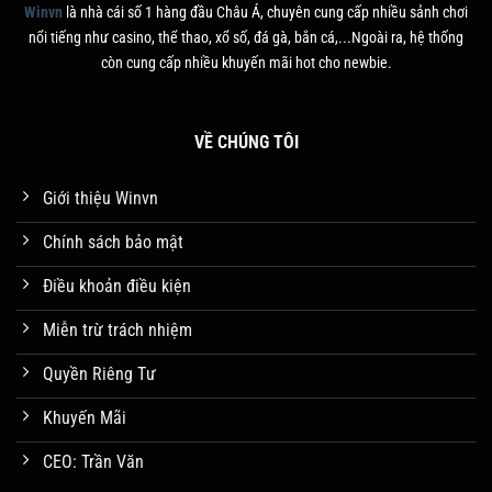
Winvn
là nhà cái số 1 hàng đầu Châu Á, chuyên cung cấp nhiều sảnh chơi
nổi tiếng như casino, thể thao, xổ số, đá gà, bắn cá,...Ngoài ra, hệ thống
còn cung cấp nhiều khuyến mãi hot cho newbie.
VỀ CHÚNG TÔI
Giới thiệu Winvn
Chính sách bảo mật
Điều khoản điều kiện
Miễn trừ trách nhiệm
Quyền Riêng Tư
Khuyến Mãi
CEO: Trần Văn