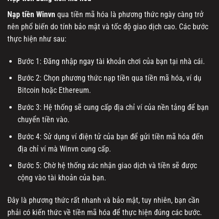
Nạp tiền Winvn
qua tiền mã hóa là phương thức ngày càng trở
nên phổ biến do tính bảo mật và tốc độ giao dịch cao. Các bước
thực hiện như sau:
Bước 1: Đăng nhập ngay tài khoản chơi của bạn tại nhà cái.
Bước 2: Chọn phương thức nạp tiền qua tiền mã hóa, ví dụ
Bitcoin hoặc Ethereum.
Bước 3: Hệ thống sẽ cung cấp địa chỉ ví của nền tảng để bạn
chuyển tiền vào.
Bước 4: Sử dụng ví điện tử của bạn để gửi tiền mã hóa đến
địa chỉ ví mà Winvn cung cấp.
Bước 5: Chờ hệ thống xác nhận giao dịch và tiền sẽ được
cộng vào tài khoản của bạn.
Đây là phương thức rất nhanh và bảo mật, tuy nhiên, bạn cần
phải có kiến thức về tiền mã hóa để thực hiện đúng các bước.