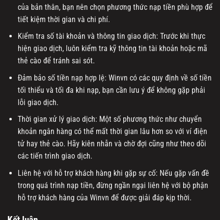
của bản thân, bạn nên chọn phương thức nạp tiền phù hợp để
tiết kiệm thời gian và chi phí.
Kiểm tra số tài khoản và thông tin giao dịch: Trước khi thực
hiện giao dịch, luôn kiểm tra kỹ thông tin tài khoản hoặc mã
thẻ cào để tránh sai sót.
Đảm bảo số tiền nạp hợp lệ: Winvn có các quy định về số tiền
tối thiểu và tối đa khi nạp, bạn cần lưu ý để không gặp phải
lỗi giao dịch.
Thời gian xử lý giao dịch: Một số phương thức như chuyển
khoản ngân hàng có thể mất thời gian lâu hơn so với ví điện
tử hay thẻ cào. Hãy kiên nhẫn và chờ đợi cũng như theo dõi
các tiến trình giao dịch.
Liên hệ với hỗ trợ khách hàng khi gặp sự cố: Nếu gặp vấn đề
trong quá trình nạp tiền, đừng ngần ngại liên hệ với bộ phận
hỗ trợ khách hàng của Winvn để được giải đáp kịp thời.
Kết luận