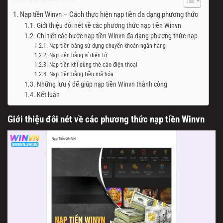
Nạp tiền Winvn – Cách thực hiện nạp tiền đa dạng phương thức
Giới thiệu đôi nét về các phương thức nạp tiền Winvn
Chi tiết các bước nạp tiền Winvn đa dạng phương thức nạp
Nạp tiền bằng sử dụng chuyển khoản ngân hàng
Nạp tiền bằng ví điện tử
Nạp tiền khi dùng thẻ cào điện thoại
Nạp tiền bằng tiền mã hóa
Những lưu ý để giúp nạp tiền Winvn thành công
Kết luận
Giới thiệu đôi nét về các phương thức nạp tiền Winvn