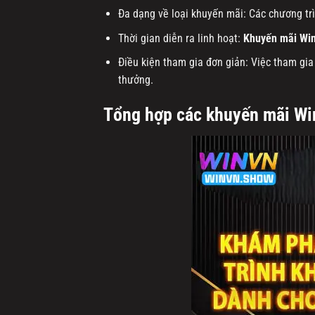
Đa dạng về loại khuyến mãi: Các chương trì
Thời gian diễn ra linh hoạt:
Khuyến mãi Wi
Điều kiện tham gia đơn giản: Việc tham gi
thưởng.
Tổng hợp các khuyến mãi Wi