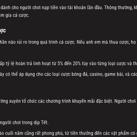
i dành cho người chơi nạp tiền vào tài khoản lần đầu. Thông thường,
am gia cá cược.
ược
hần nào rủi ro trong quá trình cá cược. Nếu anh em mà thua cược, họ
ấp tỷ lệ hoàn trả linh hoạt từ 5% đến 20% tùy vào từng loại cược và th
y có thể áp dụng cho các loại cược bóng đá, casino, game bài, và các
ường xuyên tổ chức các chương trình khuyến mãi đặc biệt. Người chơi
gười chơi trong dịp Tết.
ào cuối năm cũng rất phong phú, từ tiền thưởng đến các vật phẩm có g