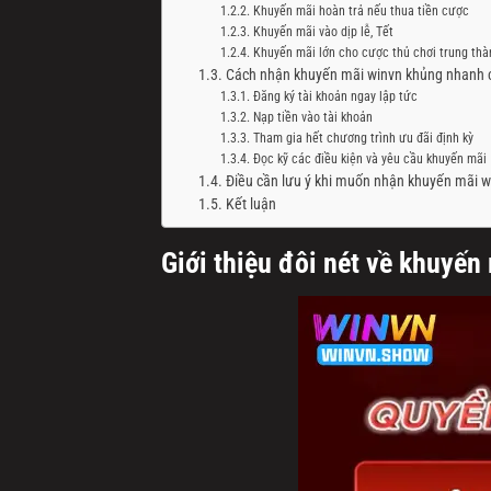
Khuyến mãi hoàn trả nếu thua tiền cược
Khuyến mãi vào dịp lễ, Tết
Khuyến mãi lớn cho cược thủ chơi trung thà
Cách nhận khuyến mãi winvn khủng nhanh 
Đăng ký tài khoản ngay lập tức
Nạp tiền vào tài khoản
Tham gia hết chương trình ưu đãi định kỳ
Đọc kỹ các điều kiện và yêu cầu khuyến mãi
Điều cần lưu ý khi muốn nhận khuyến mãi w
Kết luận
G
iới thiệu đôi nét về khuyến