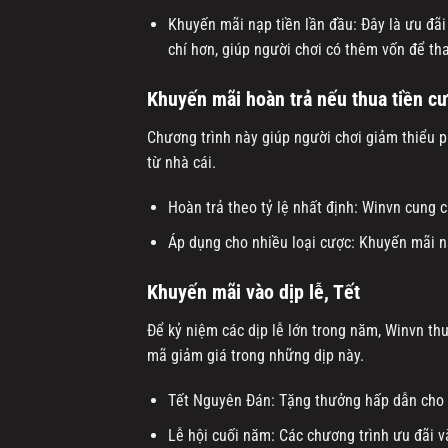
Khuyến mãi nạp tiền lần đầu: Đây là ưu đã
chí hơn, giúp người chơi có thêm vốn để th
Khuyến mãi hoàn trả nếu thua tiền c
Chương trình này giúp người chơi giảm thiểu p
từ nhà cái.
Hoàn trả theo tỷ lệ nhất định: Winvn cung c
Áp dụng cho nhiều loại cược: Khuyến mãi nà
Khuyến mãi vào dịp lễ, Tết
Để kỷ niệm các dịp lễ lớn trong năm, Winvn th
mã giảm giá trong những dịp này.
Tết Nguyên Đán: Tặng thưởng hấp dẫn cho n
Lễ hội cuối năm: Các chương trình ưu đãi v