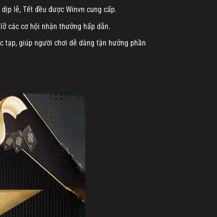
 dịp lễ, Tết đều được Winvn cung cấp.
 lỡ các cơ hội nhận thưởng hấp dẫn.
ức tạp, giúp người chơi dễ dàng tận hưởng phần