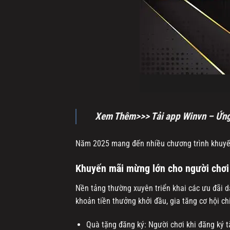
Xem Thêm>>>
Tải app Winvn – Ứng
Năm 2025 mang đến nhiều chương trình khuyến
Khuyến mãi mừng lớn cho người chơi
Nền tảng thường xuyên triển khai các ưu đãi d
khoản tiền thưởng khởi đầu, gia tăng cơ hội ch
Quà tặng đăng ký: Người chơi khi đăng ký t