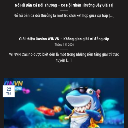
Nổ Hũ Bắn Cá Đổi Thưởng – Cơ Hội Nhận Thưởng Đầy Giá Trị
Nổ hũ bắn cá đổi thưởng là một trò chơi kết hợp giữa sự hấp [...]
Giới thiệu Casino WINVN – Không gian giải trí đẳng cấp
Tháng 1 5, 2026
WINVN Casino được biết đến là một trong những nền tảng giải trí trực
tuyến [...]
22
Th1