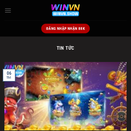
Bỏ
qua
nội
dung
ĐĂNG NHẬP NHẬN 88K
TIN TỨC
06
Th1