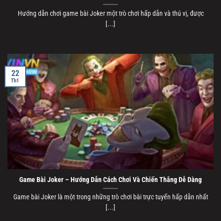
Hướng dẫn chơi game bài Joker một trò chơi hấp dẫn và thú vị, được
[...]
22
Th1
Game Bài Joker – Hướng Dẫn Cách Chơi Và Chiến Thắng Dễ Dàng
Game bài Joker là một trong những trò chơi bài trực tuyến hấp dẫn nhất
[...]