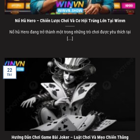
Nổ Hũ Hero – Chiến Lược Chơi Và Cơ Hội Trúng Lớn Tại Winvn
Nổ hũ Hero đang trở thành một trong những trò chơi được yêu thích tại
[...]
22
Th1
Hướng Dẫn Chơi Game Bài Joker – Luật Chơi Và Mẹo Chiến Thắng