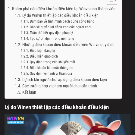
Khám phá các điều khoản điều kiện tại Winvn cho thành viên
Lý do Winvn thiết lập các điều khoản điều kiện
Đảm bảo về tính minh bạch cùng công bằng
Bảo vệ quyền lợi dành cho các người chơi
Tuân thủ hết quy định pháp lý
Tạo sự ổn định trong nền tảng
Những điều khoản điều khoản điều kiện Winvn quy định
Điều kiện đăng ký
Điều kiện giao dịch
Quy định trong các khuyến mãi
Điều khoản bảo mật thông tin
Quy định về hành vi tham gia
Lợi ích khi người chơi áp dụng điều khoản điều kiện
Các trường hợp vi phạm người chơi cần tránh
Kết luận
Lý do Winvn thiết lập các điều khoản điều kiện