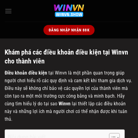
Bỏ
qua
nội
dung
ĐĂNG NHẬP NHẬN 88K
Khám phá các điều khoản điều kiện tại Winvn
cho thành viên
Điều khoản điều kiện
tại Winvn là một phần quan trọng giúp
người chơi hiểu rõ các quy định và cam kết khi tham gia dịch vụ.
Điều này sẽ không chỉ bảo vệ các quyền lợi của thành viên mà
còn tạo ra một môi trường cực công bằng và minh bạch. Hãy
cùng tìm hiểu lý do tại sao
Winvn
lại thiết lập các điều khoản
này và những lợi ích mà người chơi có thể nhận được khi tuân
thủ.
Nội dung bài viết