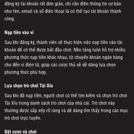
đăng ký tài khoản rất đơn giản, chỉ cần điền thông tin cơ bản
như tên, email và số điện thoại là có thể tạo tài khoản thành
công.
Nạp tiền vào ví
Sau khi đăng ký, thành viên sẽ thực hiện việc nạp tiền vào tài
khoản để có thể được bắt đầu chơi. Nền tảng luôn hỗ trợ nhiều
phương thức nạp tiền khác nhau, từ chuyển khoản ngân hàng
cho đến ví điện tử, giúp các cược thủ sẽ dễ dàng lựa chọn
phương thức phù hợp.
Lựa chọn trò chơi Tài Xỉu
Sau khi đã nạp tiền, người chơi có thể tìm kiếm và chọn trò chơi
Tài Xỉu trong danh sách trò chơi của nhà cái. Trò chơi này
thường được sắp xếp rõ ràng và dễ dàng tìm thấy trong các mục
trò chơi trực tuyến.
Đặt cược và chơi