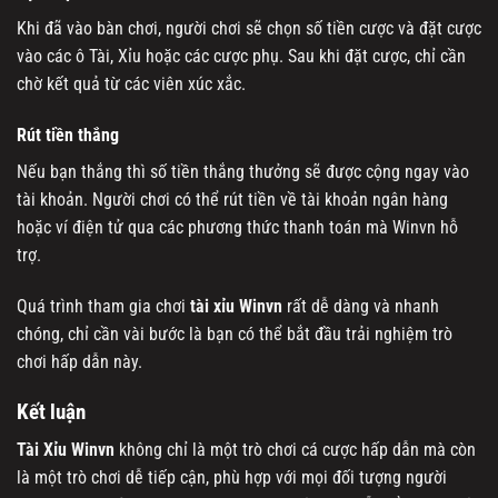
Khi đã vào bàn chơi, người chơi sẽ chọn số tiền cược và đặt cược
vào các ô Tài, Xỉu hoặc các cược phụ. Sau khi đặt cược, chỉ cần
chờ kết quả từ các viên xúc xắc.
Rút tiền thắng
Nếu bạn thắng thì số tiền thắng thưởng sẽ được cộng ngay vào
tài khoản. Người chơi có thể rút tiền về tài khoản ngân hàng
hoặc ví điện tử qua các phương thức thanh toán mà Winvn hỗ
trợ.
Quá trình tham gia chơi
tài xỉu Winvn
rất dễ dàng và nhanh
chóng, chỉ cần vài bước là bạn có thể bắt đầu trải nghiệm trò
chơi hấp dẫn này.
Kết luận
Tài Xỉu Winvn
không chỉ là một trò chơi cá cược hấp dẫn mà còn
là một trò chơi dễ tiếp cận, phù hợp với mọi đối tượng người