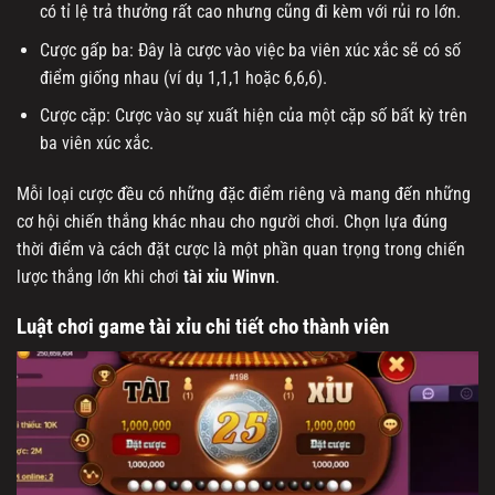
có tỉ lệ trả thưởng rất cao nhưng cũng đi kèm với rủi ro lớn.
Cược gấp ba: Đây là cược vào việc ba viên xúc xắc sẽ có số
điểm giống nhau (ví dụ 1,1,1 hoặc 6,6,6).
Cược cặp: Cược vào sự xuất hiện của một cặp số bất kỳ trên
ba viên xúc xắc.
Mỗi loại cược đều có những đặc điểm riêng và mang đến những
cơ hội chiến thắng khác nhau cho người chơi. Chọn lựa đúng
thời điểm và cách đặt cược là một phần quan trọng trong chiến
lược thắng lớn khi chơi
tài xỉu Winvn
.
Luật chơi game tài xỉu chi tiết cho thành viên