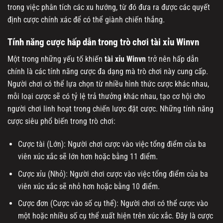
trong việc phân tích các xu hướng, từ đó đưa ra được các quyết
định cược chính xác để có thể giành chiến thắng.
Tính năng cược hấp dẫn trong trò chơi tài xỉu Winvn
Một trong những yếu tố khiến
tài xỉu Winvn
trở nên hấp dẫn
chính là các tính năng cược đa dạng mà trò chơi này cung cấp.
Người chơi có thể lựa chọn từ nhiều hình thức cược khác nhau,
mỗi loại cược sẽ có tỷ lệ trả thưởng khác nhau, tạo cơ hội cho
người chơi linh hoạt trong chiến lược đặt cược. Những tính năng
cược siêu phổ biến trong trò chơi:
Cược tài (Lớn): Người chơi cược vào việc tổng điểm của ba
viên xúc xắc sẽ lớn hơn hoặc bằng 11 điểm.
Cược xỉu (Nhỏ): Người chơi cược vào việc tổng điểm của ba
viên xúc xắc sẽ nhỏ hơn hoặc bằng 10 điểm.
Cược đơn (Cược vào số cụ thể): Người chơi có thể cược vào
một hoặc nhiều số cụ thể xuất hiện trên xúc xắc. Đây là cược