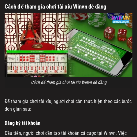
Cách để tham gia chơi tài xỉu Winvn dễ dàng
Cách để tham gia chơi tài xỉu Winvn dễ dàng
Để tham gia chơi tài xỉu, người chơi cần thực hiện theo các bước
đơn giản sau:
Đăng ký tài khoản
Đầu tiên, người chơi cần tạo tài khoản cá cược tại Winvn. Việc