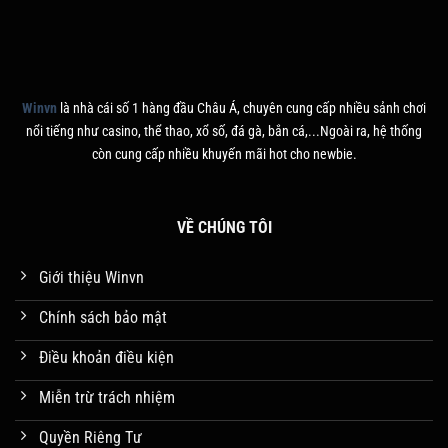
Winvn
là nhà cái số 1 hàng đầu Châu Á, chuyên cung cấp nhiều sảnh chơi
nổi tiếng như casino, thể thao, xổ số, đá gà, bắn cá,...Ngoài ra, hệ thống
còn cung cấp nhiều khuyến mãi hot cho newbie.
VỀ CHÚNG TÔI
Giới thiệu Winvn
Chính sách bảo mật
Điều khoản điều kiện
Miễn trừ trách nhiệm
Quyền Riêng Tư