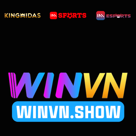
Cơ
Hội
Đổi
Đời