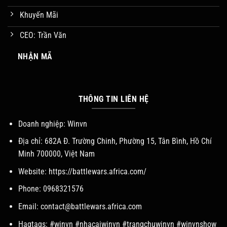
Khuyến Mãi
CEO: Trần Văn
NHẬN MÃ
THÔNG TIN LIÊN HỆ
Doanh nghiệp:
Winvn
Địa chỉ: 682A Đ. Trường Chinh, Phường 15, Tân Bình, Hồ Chí
Minh 700000, Việt Nam
Website:
https://battlewars.africa.com/
Phone: 0968321576
Email:
contact@battlewars.africa.com
Hagtags: #winvn #nhacaiwinvn #trangchuwinvn #winvnshow