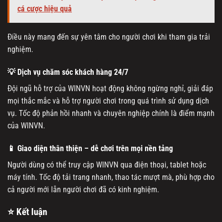
cá cược hiệu quả
Điều này mang đến sự yên tâm cho người chơi khi tham gia trải
nghiệm.
💡 Dịch vụ chăm sóc khách hàng 24/7
Đội ngũ hỗ trợ của WINVN hoạt động không ngừng nghỉ, giải đáp
mọi thắc mắc và hỗ trợ người chơi trong quá trình sử dụng dịch
vụ. Tốc độ phản hồi nhanh và chuyên nghiệp chính là điểm mạnh
của WINVN.
📱 Giao diện thân thiện – dễ chơi trên mọi nền tảng
Người dùng có thể truy cập WINVN qua điện thoại, tablet hoặc
máy tính. Tốc độ tải trang nhanh, thao tác mượt mà, phù hợp cho
cả người mới lẫn người chơi đã có kinh nghiệm.
⭐ Kết luận