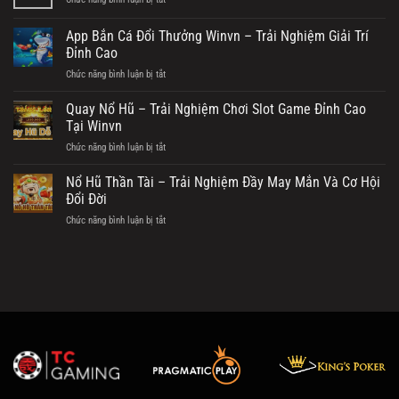
Cá
Giới
Đổi
thiệu
App Bắn Cá Đổi Thưởng Winvn – Trải Nghiệm Giải Trí
Thưởng
Casino
–
Đỉnh Cao
WINVN
Cơ
Chức năng bình luận bị tắt
ở
–
Hội
App
Không
Nhận
Bắn
gian
Quay Nổ Hũ – Trải Nghiệm Chơi Slot Game Đỉnh Cao
Thưởng
Cá
giải
Tại Winvn
Đầy
Đổi
trí
Giá
Chức năng bình luận bị tắt
ở
Thưởng
đẳng
Trị
Quay
Winvn
cấp
Nổ
Nổ Hũ Thần Tài – Trải Nghiệm Đầy May Mắn Và Cơ Hội
–
Hũ
Trải
Đổi Đời
–
Nghiệm
Chức năng bình luận bị tắt
ở
Trải
Giải
Nổ
Nghiệm
Trí
Hũ
Chơi
Đỉnh
Thần
Slot
Cao
Tài
Game
–
Đỉnh
Trải
Cao
Nghiệm
Tại
Đầy
Winvn
May
Mắn
Và