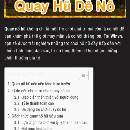
Quay nổ hũ
không chỉ là một trò chơi giải trí mà còn là cơ hội để
bạn khám phá thế giới may mắn và cơ hội thắng lớn. Tại
Winvn
,
bạn sẽ được trải nghiệm những trò chơi nổ hũ đầy hấp dẫn với
nhiều tính năng đặc sắc, từ đó tăng thêm cơ hội nhận những
phần thưởng giá trị.
Nội dung bài viết
Quay nổ hũ nên nền tảng trực tuyến
Lý do nên chọn trò chơi quay nổ hũ
Giao diện thân thiện với người dùng
Tỷ lệ thanh toán cao
Đa dạng trò chơi quay nổ hũ
Cách thức quay nổ hũ hiệu quả
Lựa chọn trò chơi với tỷ lệ thanh toán cao
Đặt mục tiêu cụ thể