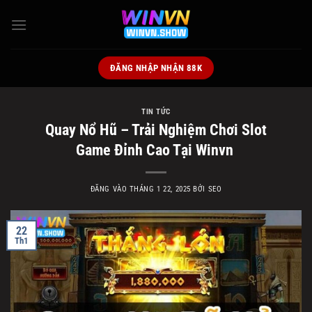
Bỏ
qua
nội
dung
ĐĂNG NHẬP NHẬN 88K
TIN TỨC
Quay Nổ Hũ – Trải Nghiệm Chơi Slot
Game Đỉnh Cao Tại Winvn
ĐĂNG VÀO
THÁNG 1 22, 2025
BỞI
SEO
22
Th1