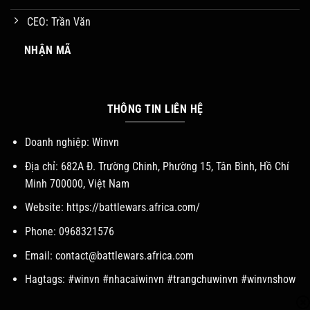
CEO: Trần Văn
NHẬN MÃ
THÔNG TIN LIÊN HỆ
Doanh nghiệp:
Winvn
Địa chỉ: 682A Đ. Trường Chinh, Phường 15, Tân Bình, Hồ Chí
Minh 700000, Việt Nam
Website:
https://battlewars.africa.com/
Phone: 0968321576
Email:
contact@battlewars.africa.com
Hagtags: #winvn #nhacaiwinvn #trangchuwinvn #winvnshow