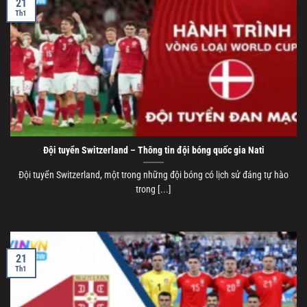
21
Th1
Đội tuyển Switzerland – Thông tin đội bóng quốc gia Nati
Đội tuyển Switzerland, một trong những đội bóng có lịch sử đáng tự hào
trong [...]
21
Th1