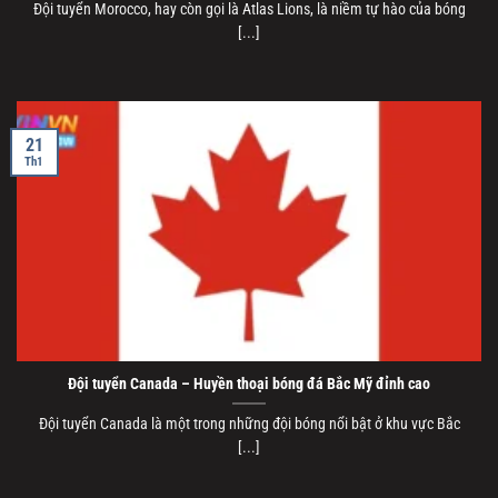
Đội tuyển Morocco, hay còn gọi là Atlas Lions, là niềm tự hào của bóng
[...]
21
Th1
Đội tuyển Canada – Huyền thoại bóng đá Bắc Mỹ đỉnh cao
Đội tuyển Canada là một trong những đội bóng nổi bật ở khu vực Bắc
[...]