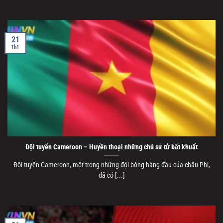
21
Th1
Đội tuyển Cameroon – Huyền thoại những chú sư tử bất khuất
Đội tuyển Cameroon, một trong những đội bóng hàng đầu của châu Phi,
đã có [...]