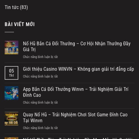
Tin tức
(83)
BÀI VIẾT MỚI
Nổ Hũ Bắn Cá Đổi Thưởng – Cơ Hội Nhận Thưởng Đầy
Giá Trị
Chức năng bình luận bị tắt
ở
Nổ
Hũ
Giới thiệu Casino WINVN – Không gian giải trí đẳng cấp
05
Bắn
Th1
Chức năng bình luận bị tắt
ở
Cá
Giới
Đổi
thiệu
App Bắn Cá Đổi Thưởng Winvn – Trải Nghiệm Giải Trí
Thưởng
Casino
–
Đỉnh Cao
WINVN
Cơ
Chức năng bình luận bị tắt
ở
–
Hội
App
Không
Nhận
Bắn
gian
Quay Nổ Hũ – Trải Nghiệm Chơi Slot Game Đỉnh Cao
Thưởng
Cá
giải
Tại Winvn
Đầy
Đổi
trí
Giá
Chức năng bình luận bị tắt
ở
Thưởng
đẳng
Trị
Quay
Winvn
cấp
Nổ