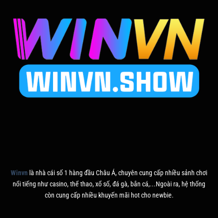
Winvn
là nhà cái số 1 hàng đầu Châu Á, chuyên cung cấp nhiều sảnh chơi
nổi tiếng như casino, thể thao, xổ số, đá gà, bắn cá,...Ngoài ra, hệ thống
còn cung cấp nhiều khuyến mãi hot cho newbie.