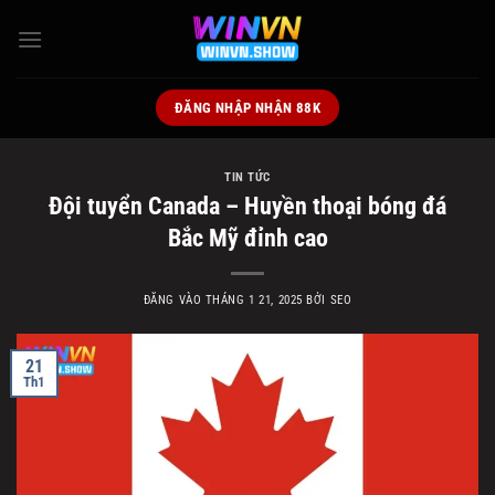
Bỏ
qua
nội
dung
ĐĂNG NHẬP NHẬN 88K
TIN TỨC
Đội tuyển Canada – Huyền thoại bóng đá
Bắc Mỹ đỉnh cao
ĐĂNG VÀO
THÁNG 1 21, 2025
BỞI
SEO
21
Th1