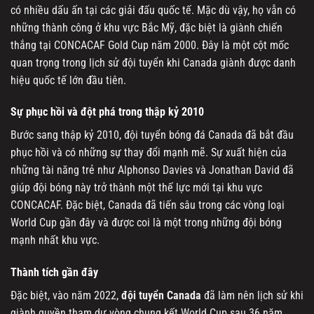
có nhiều dấu ấn tại các giải đấu quốc tế. Mặc dù vậy, họ vẫn có
những thành công ở khu vực Bắc Mỹ, đặc biệt là giành chiến
thắng tại CONCACAF Gold Cup năm 2000. Đây là một cột mốc
quan trọng trong lịch sử đội tuyển khi Canada giành được danh
hiệu quốc tế lớn đầu tiên.
Sự phục hồi và đột phá trong thập kỷ 2010
Bước sang thập kỷ 2010, đội tuyển bóng đá Canada đã bắt đầu
phục hồi và có những sự thay đổi mạnh mẽ. Sự xuất hiện của
những tài năng trẻ như Alphonso Davies và Jonathan David đã
giúp đội bóng này trở thành một thế lực mới tại khu vực
CONCACAF. Đặc biệt, Canada đã tiến sâu trong các vòng loại
World Cup gần đây và được coi là một trong những đội bóng
mạnh nhất khu vực.
Thành tích gần đây
Đặc biệt, vào năm 2022,
đội tuyển Canada
đã làm nên lịch sử khi
giành quyền tham dự vòng chung kết World Cup sau 36 năm