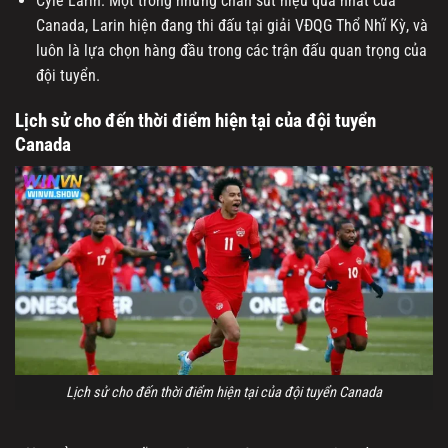
Cyle Larin: Một trong những chân sút hiệu quả nhất của
Canada, Larin hiện đang thi đấu tại giải VĐQG Thổ Nhĩ Kỳ, và
luôn là lựa chọn hàng đầu trong các trận đấu quan trọng của
đội tuyển.
Lịch sử cho đến thời điểm hiện tại của đội tuyển
Canada
Lịch sử cho đến thời điểm hiện tại của đội tuyển Canada