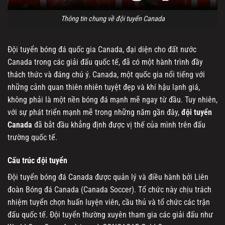
Thông tin chung về đội tuyển Canada
Đội tuyển bóng đá quốc gia Canada, đại diện cho đất nước
Canada trong các giải đấu quốc tế, đã có một hành trình đầy
thách thức và đáng chú ý. Canada, một quốc gia nổi tiếng với
những cảnh quan thiên nhiên tuyệt đẹp và khí hậu lạnh giá,
không phải là một nền bóng đá mạnh mẽ ngay từ đầu. Tuy nhiên,
với sự phát triển mạnh mẽ trong những năm gần đây,
đội tuyển
Canada
đã bắt đầu khẳng định được vị thế của mình trên đấu
trường quốc tế.
Cấu trúc đội tuyển
Đội tuyển bóng đá Canada được quản lý và điều hành bởi Liên
đoàn Bóng đá Canada (Canada Soccer). Tổ chức này chịu trách
nhiệm tuyển chọn huấn luyện viên, cầu thủ và tổ chức các trận
đấu quốc tế. Đội tuyển thường xuyên tham gia các giải đấu như