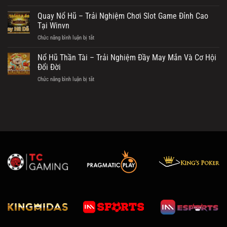
App
Không
Nhận
Bắn
gian
Quay Nổ Hũ – Trải Nghiệm Chơi Slot Game Đỉnh Cao
Thưởng
Cá
giải
Tại Winvn
Đầy
Đổi
trí
Giá
Chức năng bình luận bị tắt
ở
Thưởng
đẳng
Trị
Quay
Winvn
cấp
Nổ
Nổ Hũ Thần Tài – Trải Nghiệm Đầy May Mắn Và Cơ Hội
–
Hũ
Trải
Đổi Đời
–
Nghiệm
Chức năng bình luận bị tắt
ở
Trải
Giải
Nổ
Nghiệm
Trí
Hũ
Chơi
Đỉnh
Thần
Slot
Cao
Tài
Game
–
Đỉnh
Trải
Cao
Nghiệm
Tại
Đầy
Winvn
May
Mắn
Và
Cơ
Hội
Đổi
Đời