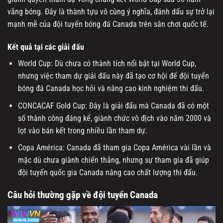
vắng bóng. Đây là thành tựu vô cùng ý nghĩa, đánh dấu sự trở lại
mạnh mẽ của đội tuyển bóng đá Canada trên sân chơi quốc tế.
Kết quả tại các giải đấu
World Cup: Dù chưa có thành tích nổi bật tại World Cup,
nhưng việc tham dự giải đấu này đã tạo cơ hội để đội tuyển
bóng đá Canada học hỏi và nâng cao kinh nghiệm thi đấu.
CONCACAF Gold Cup: Đây là giải đấu mà Canada đã có một
số thành công đáng kể, giành chức vô địch vào năm 2000 và
lọt vào bán kết trong nhiều lần tham dự.
Copa América: Canada đã tham gia Copa América vài lần và
mặc dù chưa giành chiến thắng, nhưng sự tham gia đã giúp
đội tuyển quốc gia Canada nâng cao chất lượng thi đấu.
Câu hỏi thường gặp về đội tuyển Canada