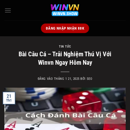
Bỏ
qua
nội
dung
ĐĂNG NHẬP NHẬN 88K
TIN TỨC
Bài Câu Cá – Trải Nghiệm Thú Vị Với
Winvn Ngay Hôm Nay
ĐĂNG VÀO
THÁNG 1 21, 2025
BỞI
SEO
21
Th1