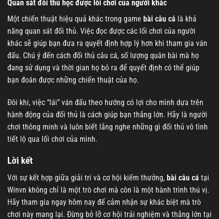
Quan sát đối thủ học được lối chơi của người khác
Một chiến thuật hiệu quả khác trong game
bài câu cá
là khả
năng quan sát đối thủ. Việc đọc được các lối chơi của người
khác sẽ giúp bạn đưa ra quyết định hợp lý hơn khi tham gia ván
đấu. Chú ý đến cách đối thủ câu cá, số lượng quân bài mà họ
đang sử dụng và thời gian họ bỏ ra để quyết định có thể giúp
bạn đoán được những chiến thuật của họ.
Đôi khi, việc “lái” ván đấu theo hướng có lợi cho mình dựa trên
hành động của đối thủ là cách giúp bạn thắng lớn. Hãy là người
chơi thông minh và luôn biết lắng nghe những gì đối thủ vô tình
tiết lộ qua lối chơi của mình.
Lời kết
Với sự kết hợp giữa giải trí và cơ hội kiếm thưởng,
bài câu cá
tại
Winvn không chỉ là một trò chơi mà còn là một hành trình thú vị.
Hãy tham gia ngay hôm nay để cảm nhận sự khác biệt mà trò
chơi này mang lại. Đừng bỏ lỡ cơ hội trải nghiệm và thắng lớn tại