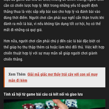
cần có chiến lược hợp lý. Một trong những yếu tố quyết định
thắng thua là việc sắp xếp bài sao cho hợp lý và đánh bài vào
đúng thời điểm. Người chơi cần phải suy nghĩ cẩn thận trước khi
đánh ra mỗi lá bài, vì nếu không tận dụng tốt cơ hội, họ có thể
mất đi những cá quý giá.
Hơn nữa, người chơi cần phải chú ý đến các lá bài đặc biệt có
thể giúp họ thu thập thêm cá hoặc làm khó đối thủ. Việc kết hợp
chiến thuật hợp lý với sự may mắn sẽ giúp người chơi giành
chiến thắng.
Xem Thêm
Giải mã giấc mơ thấy trái cây với con số may
mắn đi kèm
Tính xã hội từ game bài câu cá kết nối và giao lưu