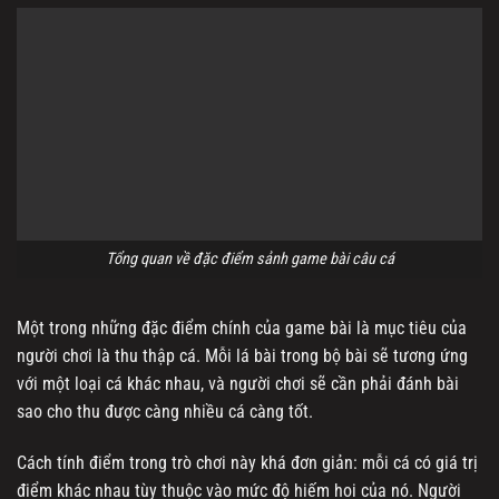
Tổng quan về đặc điểm sảnh game bài câu cá
Một trong những đặc điểm chính của game bài là mục tiêu của
người chơi là thu thập cá. Mỗi lá bài trong bộ bài sẽ tương ứng
với một loại cá khác nhau, và người chơi sẽ cần phải đánh bài
sao cho thu được càng nhiều cá càng tốt.
Cách tính điểm trong trò chơi này khá đơn giản: mỗi cá có giá trị
điểm khác nhau tùy thuộc vào mức độ hiếm hoi của nó. Người