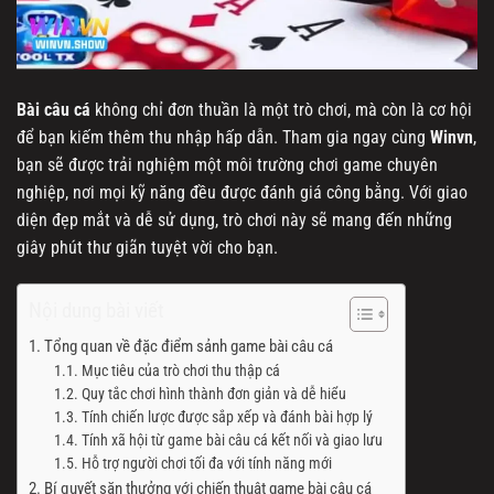
Bài câu cá
không chỉ đơn thuần là một trò chơi, mà còn là cơ hội
để bạn kiếm thêm thu nhập hấp dẫn. Tham gia ngay cùng
Winvn
,
bạn sẽ được trải nghiệm một môi trường chơi game chuyên
nghiệp, nơi mọi kỹ năng đều được đánh giá công bằng. Với giao
diện đẹp mắt và dễ sử dụng, trò chơi này sẽ mang đến những
giây phút thư giãn tuyệt vời cho bạn.
Nội dung bài viết
Tổng quan về đặc điểm sảnh game bài câu cá
Mục tiêu của trò chơi thu thập cá
Quy tắc chơi hình thành đơn giản và dễ hiểu
Tính chiến lược được sắp xếp và đánh bài hợp lý
Tính xã hội từ game bài câu cá kết nối và giao lưu
Hỗ trợ người chơi tối đa với tính năng mới
Bí quyết săn thưởng với chiến thuật game bài câu cá