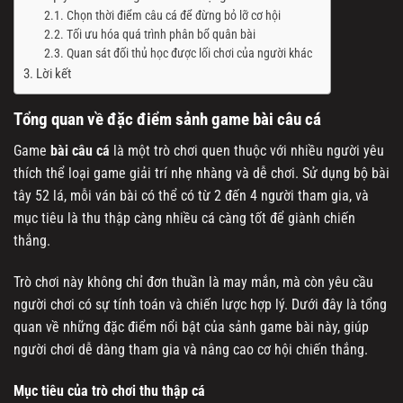
Chọn thời điểm câu cá để đừng bỏ lỡ cơ hội
Tối ưu hóa quá trình phân bổ quân bài
Quan sát đối thủ học được lối chơi của người khác
Lời kết
Tổng quan về đặc điểm sảnh game bài câu cá
Game
bài câu cá
là một trò chơi quen thuộc với nhiều người yêu
thích thể loại game giải trí nhẹ nhàng và dễ chơi. Sử dụng bộ bài
tây 52 lá, mỗi ván bài có thể có từ 2 đến 4 người tham gia, và
mục tiêu là thu thập càng nhiều cá càng tốt để giành chiến
thắng.
Trò chơi này không chỉ đơn thuần là may mắn, mà còn yêu cầu
người chơi có sự tính toán và chiến lược hợp lý. Dưới đây là tổng
quan về những đặc điểm nổi bật của sảnh game bài này, giúp
người chơi dễ dàng tham gia và nâng cao cơ hội chiến thắng.
Mục tiêu của trò chơi thu thập cá