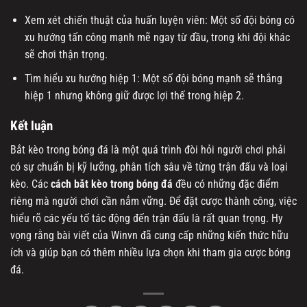
Xem xét chiến thuật của huấn luyện viên: Một số đội bóng có
xu hướng tấn công mạnh mẽ ngay từ đầu, trong khi đội khác
sẽ chơi thận trọng.
Tìm hiểu xu hướng hiệp 1: Một số đội bóng mạnh sẽ thắng
hiệp 1 nhưng không giữ được lợi thế trong hiệp 2.
Kết luận
Bắt kèo trong bóng đá là một quá trình đòi hỏi người chơi phải
có sự chuẩn bị kỹ lưỡng, phân tích sâu về từng trận đấu và loại
kèo. Các
cách bắt kèo trong bóng đá
đều có những đặc điểm
riêng mà người chơi cần nắm vững. Để đặt cược thành công, việc
hiểu rõ các yếu tố tác động đến trận đấu là rất quan trọng. Hy
vọng rằng bài viết của Winvn đã cung cấp những kiến thức hữu
ích và giúp bạn có thêm nhiều lựa chọn khi tham gia cược bóng
đá.