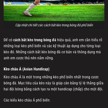
Cập nhật chi tiết các cách bắt kèo trong bóng đá phổ biến
Để có
cách bắt kèo trong bóng đá
hiệu quả, anh em cần hiểu rõ
những loại kèo phổ biến và các kỹ thuật áp dụng cho từng loại
kèo đó. Những cách bắt kèo bóng đá cơ bản và thông dụng mà
anh em cược thủ nên nắm vững.
Kèo châu Á (Asian Handicap)
Kèo châu Á là một trong những kèo phổ biến nhất trong cược
bóng đá. Mục tiêu của kèo này là giúp cân bằng tỷ lệ thắng giữa
hai đội bóng bằng cách tạo ra một handicap (chấp) cho một đội.
Các kiểu kèo châu Á phổ biến: