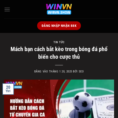
Bỏ
qua
nội
dung
ĐĂNG NHẬP NHẬN 88K
TIN TỨC
Mách bạn cách bắt kèo trong bóng đá phổ
biến cho cược thủ
ĐĂNG VÀO
THÁNG 1 20, 2025
BỞI
SEO
20
Th1