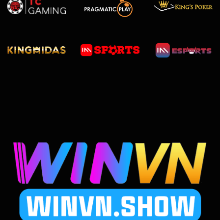
May
Mắn
Và
Cơ
Hội
Đổi
Đời