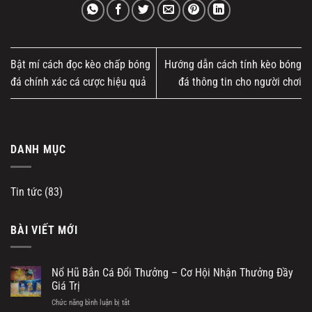
Bật mí cách đọc kèo chấp bóng
Hướng dẫn cách tính kèo bóng
đá chính xác cá cược hiệu quả
đá thông tin cho người chơi
DANH MỤC
Tin tức
(83)
BÀI VIẾT MỚI
Nổ Hũ Bắn Cá Đổi Thưởng – Cơ Hội Nhận Thưởng Đầy
Giá Trị
Chức năng bình luận bị tắt
ở