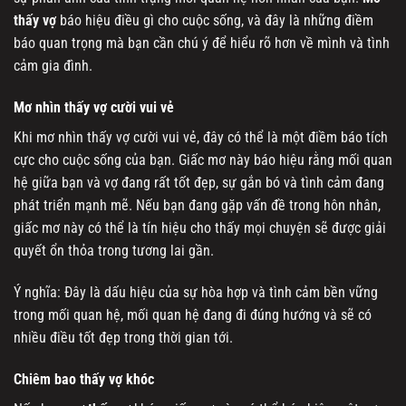
thấy vợ
báo hiệu điều gì cho cuộc sống, và đây là những điềm
báo quan trọng mà bạn cần chú ý để hiểu rõ hơn về mình và tình
cảm gia đình.
Mơ nhìn thấy vợ cười vui vẻ
Khi mơ nhìn thấy vợ cười vui vẻ, đây có thể là một điềm báo tích
cực cho cuộc sống của bạn. Giấc mơ này báo hiệu rằng mối quan
hệ giữa bạn và vợ đang rất tốt đẹp, sự gắn bó và tình cảm đang
phát triển mạnh mẽ. Nếu bạn đang gặp vấn đề trong hôn nhân,
giấc mơ này có thể là tín hiệu cho thấy mọi chuyện sẽ được giải
quyết ổn thỏa trong tương lai gần.
Ý nghĩa: Đây là dấu hiệu của sự hòa hợp và tình cảm bền vững
trong mối quan hệ, mối quan hệ đang đi đúng hướng và sẽ có
nhiều điều tốt đẹp trong thời gian tới.
Chiêm bao thấy vợ khóc