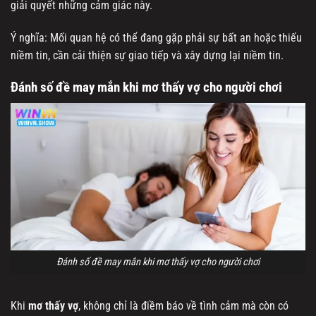
giải quyết những cảm giác này.
Ý nghĩa: Mối quan hệ có thể đang gặp phải sự bất an hoặc thiếu
niềm tin, cần cải thiện sự giao tiếp và xây dựng lại niềm tin.
Đánh số đề may mắn khi mơ thấy vợ cho người chơi
Đánh số đề may mắn khi mơ thấy vợ cho người chơi
Khi
mơ thấy vợ
, không chỉ là điềm báo về tình cảm mà còn có