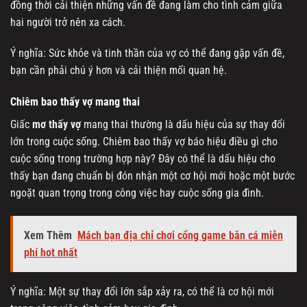
đồng thời cải thiện những vấn đề đang làm cho tình cảm giữa
hai người trở nên xa cách.
Ý nghĩa: Sức khỏe và tinh thần của vợ có thể đang gặp vấn đề,
bạn cần phải chú ý hơn và cải thiện mối quan hệ.
Chiêm bao thấy vợ mang thai
Giấc
mơ thấy vợ
mang thai thường là dấu hiệu của sự thay đổi
lớn trong cuộc sống. Chiêm bao thấy vợ báo hiệu điều gì cho
cuộc sống trong trường hợp này? Đây có thể là dấu hiệu cho
thấy bạn đang chuẩn bị đón nhận một cơ hội mới hoặc một bước
ngoặt quan trọng trong công việc hay cuộc sống gia đình.
Xem Thêm
Mách bạn địa chỉ chơi cổng game bắn cá miễn
phí hot nhất
Ý nghĩa: Một sự thay đổi lớn sắp xảy ra, có thể là cơ hội mới