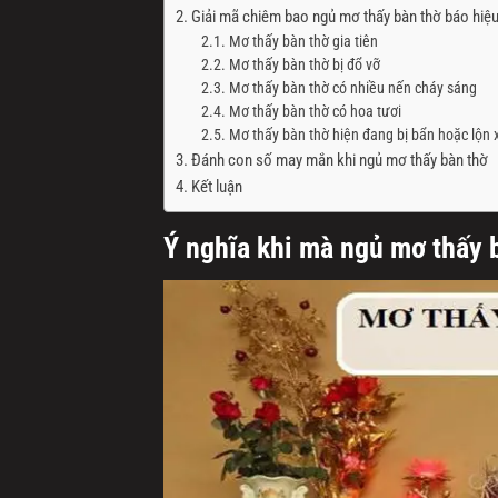
Giải mã chiêm bao ngủ mơ thấy bàn thờ báo hiệu
Mơ thấy bàn thờ gia tiên
Mơ thấy bàn thờ bị đổ vỡ
Mơ thấy bàn thờ có nhiều nến cháy sáng
Mơ thấy bàn thờ có hoa tươi
Mơ thấy bàn thờ hiện đang bị bẩn hoặc lộn 
Đánh con số may mắn khi ngủ mơ thấy bàn thờ
Kết luận
Ý nghĩa khi mà ngủ mơ thấy b