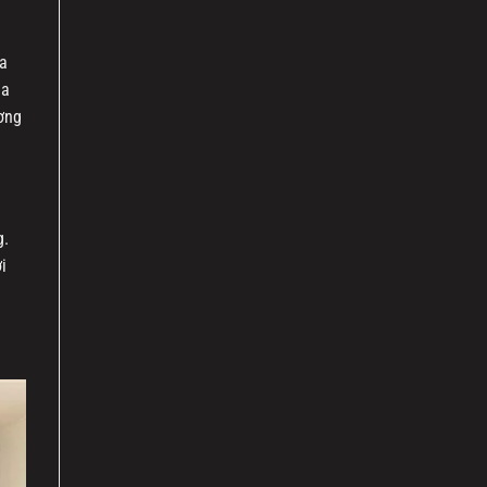
ia
ủa
ơng
g.
i