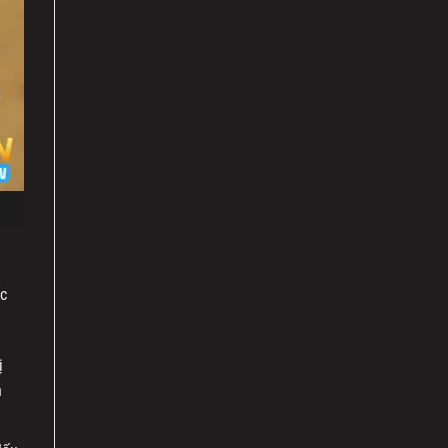
ấc
ị
n