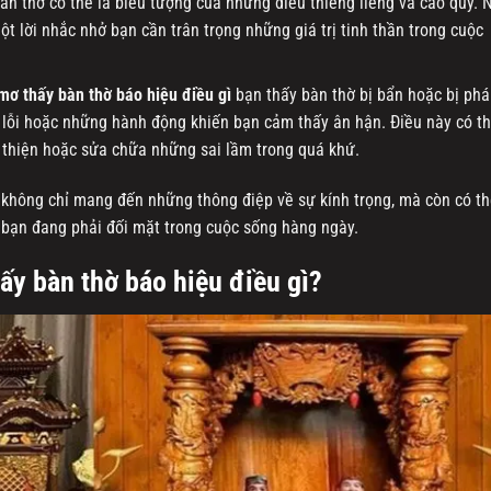
àn thờ có thể là biểu tượng của những điều thiêng liêng và cao quý. 
ột lời nhắc nhở bạn cần trân trọng những giá trị tinh thần trong cuộc
mơ thấy bàn thờ báo hiệu điều gì
bạn thấy bàn thờ bị bẩn hoặc bị phá
i lỗi hoặc những hành động khiến bạn cảm thấy ân hận. Điều này có t
i thiện hoặc sửa chữa những sai lầm trong quá khứ.
không chỉ mang đến những thông điệp về sự kính trọng, mà còn có t
 bạn đang phải đối mặt trong cuộc sống hàng ngày.
ấy bàn thờ báo hiệu điều gì?