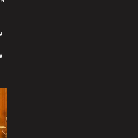
Nếu
hể
hể