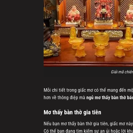
Giải mã chiê
Mỗi chi tiết trong giấc mơ có thể mang đến m
hơn về thông điệp mà
ngủ mơ thấy bàn thờ báo
Mơ thấy bàn thờ gia tiên
Nếu bạn mơ thấy bàn thờ gia tiên, giấc mơ này 
Có thể bạn đang tìm kiếm sự an ủi hoặc lời kh