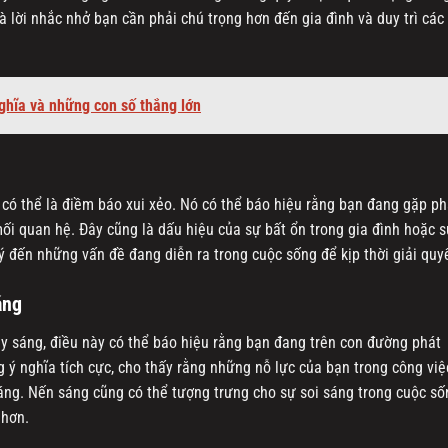
à lời nhắc nhở bạn cần phải chú trọng hơn đến gia đình và duy trì các
ghĩa và những con số thắng lớn
 có thể là điềm báo xui xẻo. Nó có thể báo hiệu rằng bạn đang gặp ph
mối quan hệ. Đây cũng là dấu hiệu của sự bất ổn trong gia đình hoặc 
ý đến những vấn đề đang diễn ra trong cuộc sống để kịp thời giải quyế
áng
y sáng, điều này có thể báo hiệu rằng bạn đang trên con đường phát
g ý nghĩa tích cực, cho thấy rằng những nỗ lực của bạn trong công việ
ng. Nến sáng cũng có thể tượng trưng cho sự soi sáng trong cuộc số
 hơn.