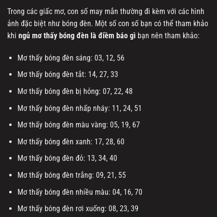
Trong các giấc mơ, con số may mắn thường đi kèm với các hình
ảnh đặc biệt như bóng đèn. Một số con số bạn có thể tham khảo
khi
ngủ mơ thấy bóng đèn là điềm báo gì
bạn nên tham khảo:
Mơ thấy bóng đèn sáng: 03, 12, 56
Mơ thấy bóng đèn tắt: 14, 27, 33
Mơ thấy bóng đèn bị hỏng: 07, 22, 48
Mơ thấy bóng đèn nhấp nháy: 11, 24, 51
Mơ thấy bóng đèn màu vàng: 05, 19, 67
Mơ thấy bóng đèn xanh: 17, 28, 60
Mơ thấy bóng đèn đỏ: 13, 34, 40
Mơ thấy bóng đèn trắng: 09, 21, 55
Mơ thấy bóng đèn nhiều màu: 04, 16, 70
Mơ thấy bóng đèn rơi xuống: 08, 23, 39