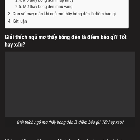
Mơ thấy bóng đèn nhấp nháy
Mơ thấy bóng đèn màu vàng
Con số may mắn khi ngủ mơ thấy bóng đèn là điềm báo gì
Kết luận
Giải thích ngủ mơ thấy bóng đèn là điềm báo gì? Tốt
hay xấu?
Giải thích ngủ mơ thấy bóng đèn là điềm báo gì? Tốt hay xấu?