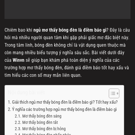
Chiêm bao khi
ngủ mơ thấy bóng đèn là điềm báo gì
? Đây là câu
hỏi mà nhiều người quan tâm khi gặp phải giấc mơ đặc biệt này.
Trong tâm linh, bóng đèn không chỉ là vật dụng quen thuộc mà
còn mang nhiều biểu tượng ý nghĩa sâu sắc. Bài viết dưới đây
của
Winvn
sẽ giúp bạn khám phá toàn diện ý nghĩa của các
trường hợp mơ thấy bóng đèn, đánh giá điềm báo tốt hay xấu và
tìm hiểu các con số may mắn liên quan.
Nội dung bài viết
Giải thích ngủ mơ thấy bóng đèn là điềm báo gì? Tốt hay xấu?
Ý nghĩa các trường hợp ngủ mơ thấy bóng đèn là điềm báo gì
Mơ thấy bóng đèn sáng
Mơ thấy bóng đèn tắt
Mơ thấy bóng đèn bị hỏng