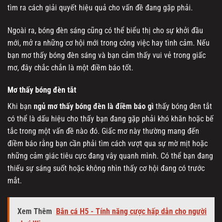
tìm ra cách giải quyết hiệu quả cho vấn đề đang gặp phải.
Ngoài ra, bóng đèn sáng cũng có thể biểu thị cho sự khởi đầu
mới, mở ra những cơ hội mới trong công việc hay tình cảm. Nếu
bạn mơ thấy bóng đèn sáng và bạn cảm thấy vui vẻ trong giấc
mơ, đây chắc chắn là một điềm báo tốt.
Mơ thấy bóng đèn tắt
Khi bạn
ngủ mơ thấy bóng đèn là điềm báo gì
thấy bóng đèn tắt
có thể là dấu hiệu cho thấy bạn đang gặp phải khó khăn hoặc bế
tắc trong một vấn đề nào đó. Giấc mơ này thường mang đến
điềm báo rằng bạn cần phải tìm cách vượt qua sự mờ mịt hoặc
những cảm giác tiêu cực đang vây quanh mình. Có thể bạn đang
thiếu sự sáng suốt hoặc không nhìn thấy cơ hội đang có trước
mắt.
Xem Thêm
Bắn cá H5 - Tính năng cược hấp dẫn cho người