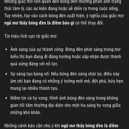
Những giấc mơ liên quan đến bóng đèn thường phản ánh trạng
thái tâm lý, các sự kiện đang hoặc sẽ diễn ra trong cuộc sống.
Tuy nhiên, tùy vào cách bóng đèn xuất hiện, ý nghĩa của giấc mơ
ngủ mơ thấy bóng đèn là điềm báo gì
có thể thay đổi.
Tín hiệu tích cực từ giấc mơ:
Ánh sáng của sự thành công: Bóng đèn phát sáng trong mơ
biểu thị bạn đang đi đúng hướng hoặc sắp nhận được thành
quả xứng đáng với nỗ lực.
Sự sáng tạo bùng nổ: Nếu bóng đèn sáng chói lọi, điều này
ám chỉ bạn đang có những ý tưởng mới mẻ, đột phá, hứa hẹn
mang lại nhiều thành tựu.
Niềm tin và hy vọng: Hình ảnh bóng đèn sáng trong không
gian tối tăm thường đại diện cho một tia sáng hy vọng giữa
những khó khăn.
Những cảnh báo cần chú ý khi
ngủ mơ thấy bóng đèn là điềm