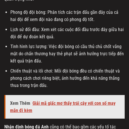
Phong độ đội bóng: Phân tích các trận đấu gần đây của cả
hai đội để xem đội nào đang có phong độ tốt.
Lịch sử đối đầu: Xem xét các cuộc đối đầu trước đây giữa hai
đội để dự đoán kết quả.
Tình hình lực lượng: Việc đội bóng có cầu thủ chủ chốt vắng
mặt do chấn thương hay thẻ phạt sẽ ảnh hưởng trực tiếp đến
kết quả trận đấu.
Chiến thuật và lối chơi: Mỗi đội bóng đều có chiến thuật và
phong cách chơi riêng biệt, ảnh hưởng đến khả năng thắng
thua trong trận đấu.
Xem Thêm
Giải mã giấc mơ thấy trái cây với con số may
mắn đi kèm
Nhận định bóng đá Anh
cũng có thể bao gồm các yếu tố tác