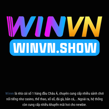
Winvn
là nhà cái số 1 hàng đầu Châu Á, chuyên cung cấp nhiều sảnh chơi
nổi tiếng như casino, thể thao, xổ số, đá gà, bắn cá,...Ngoài ra, hệ thống
còn cung cấp nhiều khuyến mãi hot cho newbie.