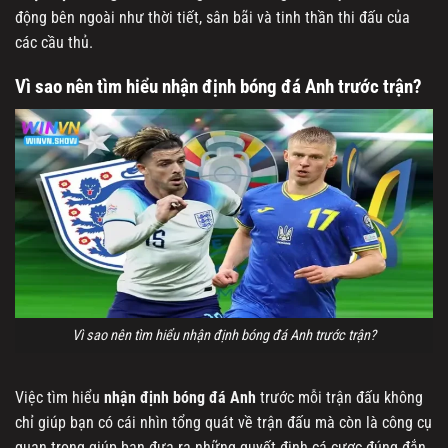
động bên ngoài như thời tiết, sân bãi và tinh thần thi đấu của
các cầu thủ.
Vì sao nên tìm hiểu nhận định bóng đá Anh trước trận?
Vì sao nên tìm hiểu nhận định bóng đá Anh trước trận?
Việc tìm hiểu
nhận định bóng đá Anh
trước mỗi trận đấu không
chỉ giúp bạn có cái nhìn tổng quát về trận đấu mà còn là công cụ
quan trọng giúp bạn đưa ra những quyết định cá cược đúng đắn.