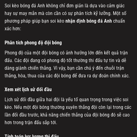
Soi kèo bóng đá Anh không chỉ đơn giản là dựa vào cảm giác
hay sự may mắn mà còn cần có sự phân tích kỹ lưỡng. Một số
phương pháp giúp bạn soi kèo
nhận định bóng đá Anh
chuẩn
xác hơn:
Phân tích phong độ đội bóng
Phong độ của một đội bóng có ảnh hưởng lớn đến kết quả trận
đấu. Các đội đang có phong độ tốt thường thi đấu tự tin và dễ
dàng giành chiến thắng. Vì vậy, bạn cần chú ý đến chuỗi trận
thắng, hòa, thua của các đội bóng để đưa ra dự đoán chính xác.
Xem xét lịch sử đối đầu
Lịch sử đối đầu giữa hai đội là yếu tố quan trọng trong việc soi
kèo. Nếu một đội bóng thường xuyên thắng đội còn lại trong các
lần đối đầu trước, khả năng chiến thắng của đội bóng đó sẽ cao
hơn trong trận đấu sắp tới.
Tính toán lực lượng thi đấu