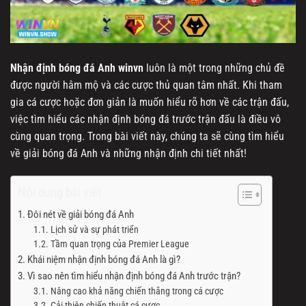
Nhận định bóng đá Anh
winvn
luôn là một trong những chủ đề
được người hâm mộ và các cược thủ quan tâm nhất. Khi tham
gia cá cược hoặc đơn giản là muốn hiểu rõ hơn về các trận đấu,
việc tìm hiểu các nhận định bóng đá trước trận đấu là điều vô
cùng quan trọng. Trong bài viết này, chúng ta sẽ cùng tìm hiểu
về giải bóng đá Anh và những nhận định chi tiết nhất!
Nội dung bài viết
Đôi nét về giải bóng đá Anh
Lịch sử và sự phát triển
Tầm quan trọng của Premier League
Khái niệm nhận định bóng đá Anh là gì?
Vì sao nên tìm hiểu nhận định bóng đá Anh trước trận?
Nâng cao khả năng chiến thắng trong cá cược
Cải thiện chiến thuật cá cược