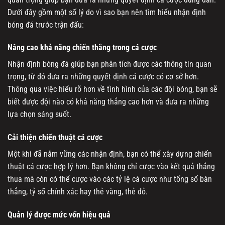
Dưới đây gồm một số lý do vì sao bạn nên tìm hiểu nhận định
bóng đá trước trận đấu:
Nâng cao khả năng chiến thắng trong cá cược
Nhận định bóng đá giúp bạn phân tích được các thông tin quan
trọng, từ đó đưa ra những quyết định cá cược có cơ sở hơn.
Thông qua việc hiểu rõ hơn về tình hình của các đội bóng, bạn sẽ
biết được đội nào có khả năng thắng cao hơn và đưa ra những
lựa chọn sáng suốt.
Cải thiện chiến thuật cá cược
Một khi đã nắm vững các nhận định, bạn có thể xây dựng chiến
thuật cá cược hợp lý hơn. Bạn không chỉ cược vào kết quả thắng
thua mà còn có thể cược vào các tỷ lệ cá cược như tổng số bàn
thắng, tỷ số chính xác hay thẻ vàng, thẻ đỏ.
Quản lý được mức vốn hiệu quả