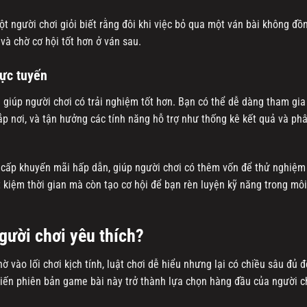
ột người chơi giỏi biết rằng đôi khi việc bỏ qua một ván bài không đồ
 và chờ cơ hội tốt hơn ở ván sau.
rực tuyến
giúp người chơi có trải nghiệm tốt hơn. Bạn có thể dễ dàng tham gia
ắp nơi, và tận hưởng các tính năng hỗ trợ như thống kê kết quả và ph
g cấp khuyến mãi hấp dẫn, giúp người chơi có thêm vốn để thử nghiệm
ết kiệm thời gian mà còn tạo cơ hội để bạn rèn luyện kỹ năng trong môi
người chơi yêu thích?
ờ vào lối chơi kịch tính, luật chơi dễ hiểu nhưng lại có chiều sâu đủ đ
khiến phiên bản game bài này trở thành lựa chọn hàng đầu của người c