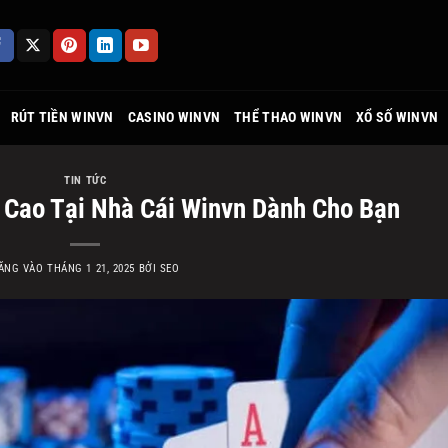
RÚT TIỀN WINVN
CASINO WINVN
THỂ THAO WINVN
XỔ SỐ WINVN
TIN TỨC
h Cao Tại Nhà Cái Winvn Dành Cho Bạn
ĂNG VÀO
THÁNG 1 21, 2025
BỞI
SEO