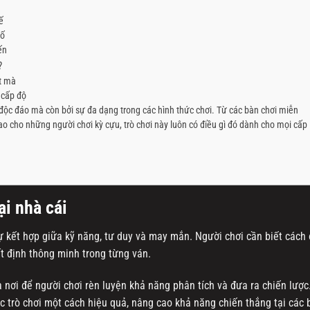
ế
tố
ến
?
t mà
 cấp độ
độc đáo mà còn bởi sự đa dạng trong các hình thức chơi. Từ các bàn chơi miễn
o cho những người chơi kỳ cựu, trò chơi này luôn có điều gì đó dành cho mọi cấp
ại nhà cái
 sự kết hợp giữa kỹ năng, tư duy và may mắn. Người chơi cần biết cách
ết định thông minh trong từng ván.
là nơi để người chơi rèn luyện khả năng phân tích và đưa ra chiến lược
c trò chơi một cách hiệu quả, nâng cao khả năng chiến thắng tại các 