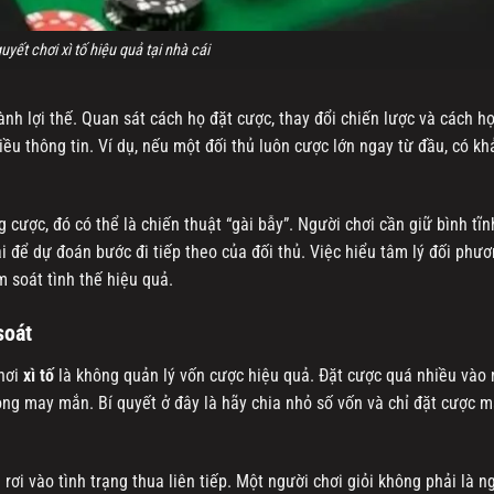
quyết chơi xì tố hiệu quả tại nhà cái
iành lợi thế. Quan sát cách họ đặt cược, thay đổi chiến lược và cách h
iều thông tin. Ví dụ, nếu một đối thủ luôn cược lớn ngay từ đầu, có kh
cược, đó có thể là chiến thuật “gài bẫy”. Người chơi cần giữ bình tĩn
ại để dự đoán bước đi tiếp theo của đối thủ. Việc hiểu tâm lý đối phư
 soát tình thế hiệu quả.
soát
chơi
xì tố
là không quản lý vốn cược hiệu quả. Đặt cược quá nhiều vào
ông may mắn. Bí quyết ở đây là hãy chia nhỏ số vốn và chỉ đặt cược 
 rơi vào tình trạng thua liên tiếp. Một người chơi giỏi không phải là n