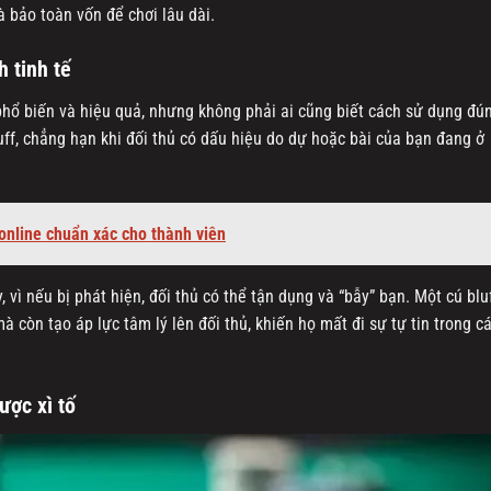
à bảo toàn vốn để chơi lâu dài.
 tinh tế
 phổ biến và hiệu quả, nhưng không phải ai cũng biết cách sử dụng đú
uff, chẳng hạn khi đối thủ có dấu hiệu do dự hoặc bài của bạn đang ở
online chuẩn xác cho thành viên
 vì nếu bị phát hiện, đối thủ có thể tận dụng và “bẫy” bạn. Một cú blu
 còn tạo áp lực tâm lý lên đối thủ, khiến họ mất đi sự tự tin trong c
ược xì tố