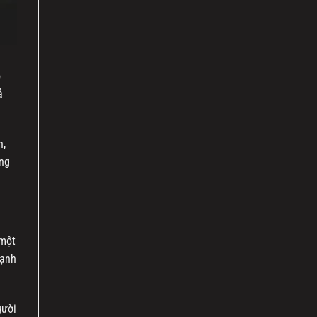
ọ
ả
h,
ơng
 một
mạnh
gười