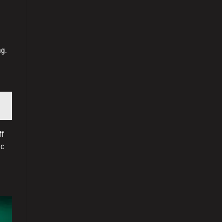
ng.
ff
ác