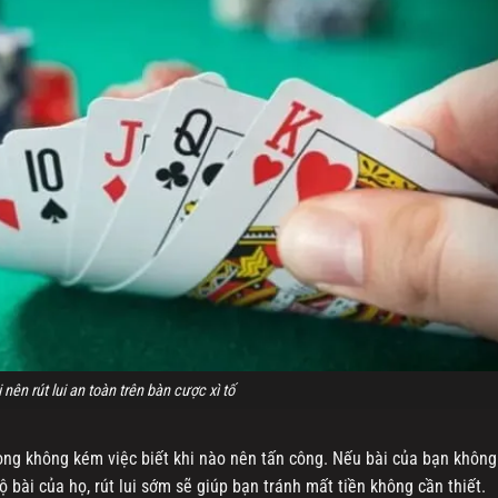
i nên rút lui an toàn trên bàn cược xì tố
trọng không kém việc biết khi nào nên tấn công. Nếu bài của bạn không
bộ bài của họ, rút lui sớm sẽ giúp bạn tránh mất tiền không cần thiết.