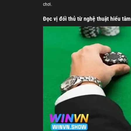
chơi.
Đọc vị đối thủ từ nghệ thuật hiểu tâm