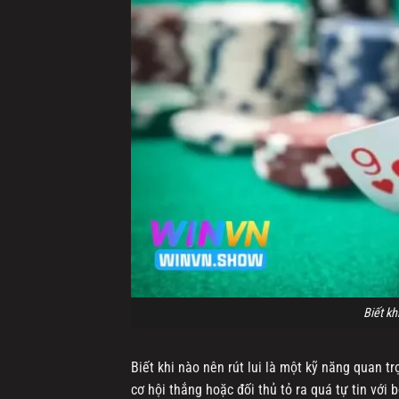
Biết kh
Biết khi nào nên rút lui là một kỹ năng quan 
cơ hội thắng hoặc đối thủ tỏ ra quá tự tin với 