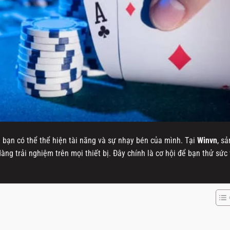
ơi bạn có thể thể hiện tài năng và sự nhạy bén của mình. Tại
Winvn
, s
dàng trải nghiệm trên mọi thiết bị. Đây chính là cơ hội để bạn thử sức