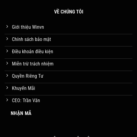
VỀ CHÚNG TÔI
Giới thiệu Winvn
Chính sách bảo mật
Điều khoản điều kiện
Miễn trừ trách nhiệm
Quyền Riêng Tư
Khuyến Mãi
CEO: Trần Văn
NHẬN MÃ