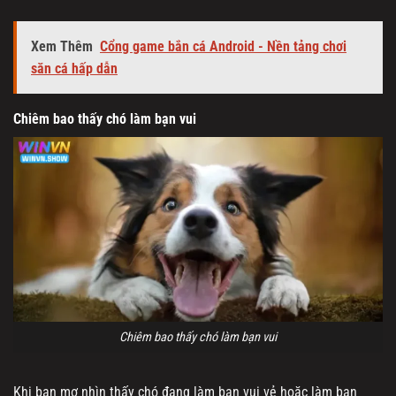
Xem Thêm
Cổng game bắn cá Android - Nền tảng chơi
săn cá hấp dẫn
Chiêm bao thấy chó làm bạn vui
Chiêm bao thấy chó làm bạn vui
Khi bạn mơ nhìn thấy chó đang làm bạn vui vẻ hoặc làm bạn