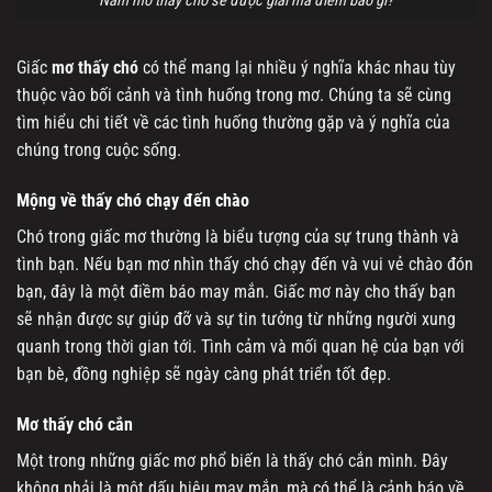
Nằm mơ thấy chó sẽ được giải mã điềm báo gì?
Giấc
mơ thấy chó
có thể mang lại nhiều ý nghĩa khác nhau tùy
thuộc vào bối cảnh và tình huống trong mơ. Chúng ta sẽ cùng
tìm hiểu chi tiết về các tình huống thường gặp và ý nghĩa của
chúng trong cuộc sống.
Mộng về thấy chó chạy đến chào
Chó trong giấc mơ thường là biểu tượng của sự trung thành và
tình bạn. Nếu bạn mơ nhìn thấy chó chạy đến và vui vẻ chào đón
bạn, đây là một điềm báo may mắn. Giấc mơ này cho thấy bạn
sẽ nhận được sự giúp đỡ và sự tin tưởng từ những người xung
quanh trong thời gian tới. Tình cảm và mối quan hệ của bạn với
bạn bè, đồng nghiệp sẽ ngày càng phát triển tốt đẹp.
Mơ thấy chó cắn
Một trong những giấc mơ phổ biến là thấy chó cắn mình. Đây
không phải là một dấu hiệu may mắn, mà có thể là cảnh báo về