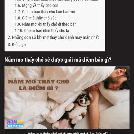
Mộng về thấy chó con
Chiêm bao thấy chó làm bạn vui
Giải mã thấy chó sủa
Nằm mơ khi thấy chó đi theo bạn
Chiêm bao nhìn thấy chó lạ
Những con số khi mơ thấy chó đánh may mắn nhất
Kết luận
Nằm mơ thấy chó sẽ được giải mã điềm báo gì?