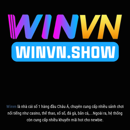
Winvn
là nhà cái số 1 hàng đầu Châu Á, chuyên cung cấp nhiều sảnh chơi
nổi tiếng như casino, thể thao, xổ số, đá gà, bắn cá,...Ngoài ra, hệ thống
còn cung cấp nhiều khuyến mãi hot cho newbie.