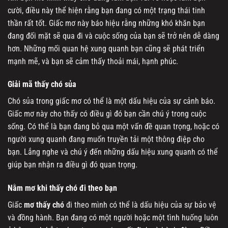
cười, điều này thể hiện rằng bạn đang có một trạng thái tinh
thần rất tốt. Giấc mơ này báo hiệu rằng những khó khăn bạn
đang đối mặt sẽ qua đi và cuộc sống của bạn sẽ trở nên dễ dàng
hơn. Những mối quan hệ xung quanh bạn cũng sẽ phát triển
mạnh mẽ, và bạn sẽ cảm thấy thoải mái, hạnh phúc.
Giải mã thấy chó sủa
Chó sủa trong giấc mơ có thể là một dấu hiệu của sự cảnh báo.
Giấc mơ này cho thấy có điều gì đó bạn cần chú ý trong cuộc
sống. Có thể là bạn đang bỏ qua một vấn đề quan trọng, hoặc có
người xung quanh đang muốn truyền tải một thông điệp cho
bạn. Lắng nghe và chú ý đến những dấu hiệu xung quanh có thể
giúp bạn nhận ra điều gì đó quan trọng.
Nằm mơ khi thấy chó đi theo bạn
Giấc
mơ thấy chó
đi theo mình có thể là dấu hiệu của sự bảo vệ
và đồng hành. Bạn đang có một người hoặc một tình huống luôn