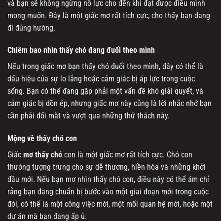
và bạn sẽ không ngừng nỗ lực cho đến khi đạt được điều mình
mong muốn. Đây là một giấc mơ rất tích cực, cho thấy bạn đang
đi đúng hướng.
Chiêm bao nhìn thấy chó đang đuổi theo mình
Nếu trong giấc mơ bạn thấy chó đuổi theo mình, đây có thể là
dấu hiệu của sự lo lắng hoặc cảm giác bị áp lực trong cuộc
sống. Bạn có thể đang gặp phải một vấn đề khó giải quyết, và
cảm giác bị dồn ép, nhưng giấc mơ này cũng là lời nhắc nhở bạn
cần phải đối mặt và vượt qua những thử thách này.
Mộng về thấy chó con
Giấc
mơ thấy chó
con là một giấc mơ rất tích cực. Chó con
thường tượng trưng cho sự dễ thương, hiền hòa và những khởi
đầu mới. Nếu bạn mơ nhìn thấy chó con, điều này có thể ám chỉ
rằng bạn đang chuẩn bị bước vào một giai đoạn mới trong cuộc
đời, có thể là một công việc mới, một mối quan hệ mới, hoặc một
dự án mà bạn đang ấp ủ.