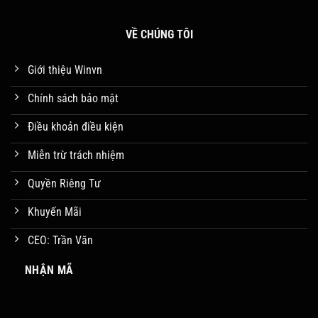
VỀ CHÚNG TÔI
Giới thiệu Winvn
Chính sách bảo mật
Điều khoản điều kiện
Miễn trừ trách nhiệm
Quyền Riêng Tư
Khuyến Mãi
CEO: Trần Văn
NHẬN MÃ