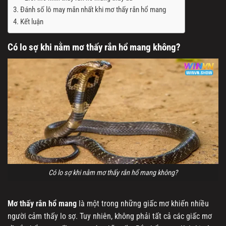
Đánh số lô may mắn nhất khi mơ thấy rắn hổ mang
Kết luận
Có lo sợ khi nằm mơ thấy rắn hổ mang không?
Có lo sợ khi nằm mơ thấy rắn hổ mang không?
Mơ thấy rắn hổ mang
là một trong những giấc mơ khiến nhiều
người cảm thấy lo sợ. Tuy nhiên, không phải tất cả các giấc mơ