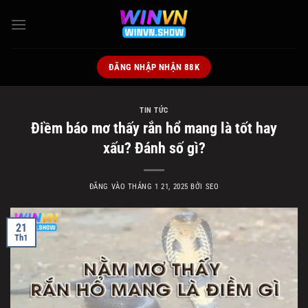
Bỏ
qua
nội
dung
ĐĂNG NHẬP NHẬN 88K
TIN TỨC
Điềm báo mơ thấy rắn hổ mang là tốt hay
xấu? Đánh số gì?
ĐĂNG VÀO
THÁNG 1 21, 2025
BỞI
SEO
21
Th1