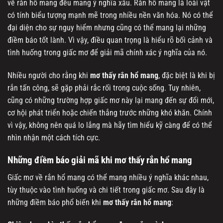
về rắn hổ mang đều mang ý nghĩa xấu. Rắn hổ mang là loài vật
có tính biểu tượng mạnh mẽ trong nhiều nền văn hóa. Nó có thể
đại diện cho sự nguy hiểm nhưng cũng có thể mang lại những
điềm báo tốt lành. Vì vậy, điều quan trọng là hiểu rõ bối cảnh và
tình huống trong giấc mơ để giải mã chính xác ý nghĩa của nó.
Nhiều người cho rằng khi
mơ thấy rắn hổ mang
, đặc biệt là khi bị
rắn tấn công, sẽ gặp phải rắc rối trong cuộc sống. Tuy nhiên,
cũng có những trường hợp giấc mơ này lại mang đến sự đổi mới,
cơ hội phát triển hoặc chiến thắng trước những khó khăn. Chính
vì vậy, không nên quá lo lắng mà hãy tìm hiểu kỹ càng để có thể
nhìn nhận một cách tích cực.
Những điềm báo giải mã khi mơ thấy rắn hổ mang
Giấc mơ về rắn hổ mang có thể mang nhiều ý nghĩa khác nhau,
tùy thuộc vào tình huống và chi tiết trong giấc mơ. Sau đây là
những điềm báo phổ biến khi
mơ thấy rắn hổ mang
: