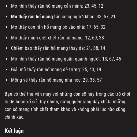
Mơ nhìn thấy rắn hổ mang cắn mình: 23, 45, 12
Mơ thấy rắn hổ mang
tấn công người khác: 33, 57, 21
Mơ thấy con rắn hổ mang bò vào nhà: 17, 65, 32
Mơ thấy mình giết chết rắn hổ mang: 12, 69, 38
Chiêm bao thấy rắn hổ mang thay da: 21, 88, 14
Mơ nhìn thấy rắn hổ mang quấn quanh người: 13, 67, 45
Giải mã thấy rắn hổ mang đẻ trứng: 25, 43, 19
Mộng về thấy rắn hổ mang nhả nọc: 29, 38, 57
Bạn có thể thử vận may với những con số này trong các trò chơi
lô đề hoặc xổ số. Tuy nhiên, đừng quên rằng đây chỉ là những
con số mang tính chất tham khảo và không phải lúc nào cũng
chính xác.
Kết luận