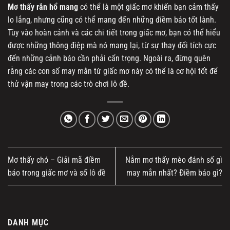
Mơ thấy rắn hổ mang
có thể là một giấc mơ khiến bạn cảm thấy
lo lắng, nhưng cũng có thể mang đến những điềm báo tốt lành.
Tùy vào hoàn cảnh và các chi tiết trong giấc mơ, bạn có thể hiểu
được những thông điệp mà nó mang lại, từ sự thay đổi tích cực
đến những cảnh báo cần phải cẩn trọng. Ngoài ra, đừng quên
rằng các con số may mắn từ giấc mơ này có thể là cơ hội tốt để
thử vận may trong các trò chơi lô đề.
Mơ thấy chó – Giải mã điềm
Nằm mơ thấy mèo đánh số gì
báo trong giấc mơ và số lô đề
may mắn nhất? Điềm báo gì?
DANH MỤC