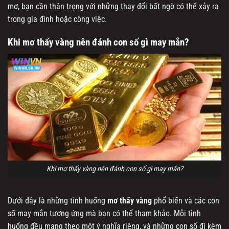
mơ, bạn cần thận trọng với những thay đổi bất ngờ có thể xảy ra
trong gia đình hoặc công việc.
Khi mơ thấy vàng nên đánh con số gì may mắn?
Khi mơ thấy vàng nên đánh con số gì may mắn?
Dưới đây là những tình huống
mơ thấy vàng
phổ biến và các con
số may mắn tương ứng mà bạn có thể tham khảo. Mỗi tình
huống đều mang theo một ý nghĩa riêng, và những con số đi kèm