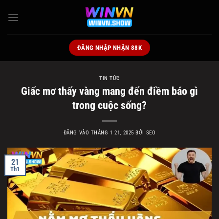
Bỏ
qua
nội
dung
ĐĂNG NHẬP NHẬN 88K
TIN TỨC
Giấc mơ thấy vàng mang đến điềm báo gì
trong cuộc sống?
ĐĂNG VÀO
THÁNG 1 21, 2025
BỞI
SEO
21
Th1