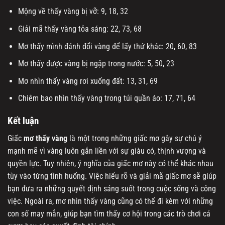
Mộng về thấy vàng bị vỡ: 9, 18, 32
Giải mã thấy vàng tỏa sáng: 22, 73, 68
Mơ thấy mình đánh đổi vàng để lấy thứ khác: 20, 60, 83
Mơ thấy được vàng bị ngập trong nước: 5, 50, 23
Mơ nhìn thấy vàng rơi xuống đất: 13, 31, 69
Chiêm bao nhìn thấy vàng trong túi quần áo: 17, 71, 64
Kết luận
Giấc
mơ thấy vàng
là một trong những giấc mơ gây sự chú ý
mạnh mẽ vì vàng luôn gắn liền với sự giàu có, thịnh vượng và
quyền lực. Tuy nhiên, ý nghĩa của giấc mơ này có thể khác nhau
tùy vào từng tình huống. Việc hiểu rõ và giải mã giấc mơ sẽ giúp
bạn đưa ra những quyết định sáng suốt trong cuộc sống và công
việc. Ngoài ra, mơ nhìn thấy vàng cũng có thể đi kèm với những
con số may mắn, giúp bạn tìm thấy cơ hội trong các trò chơi cá