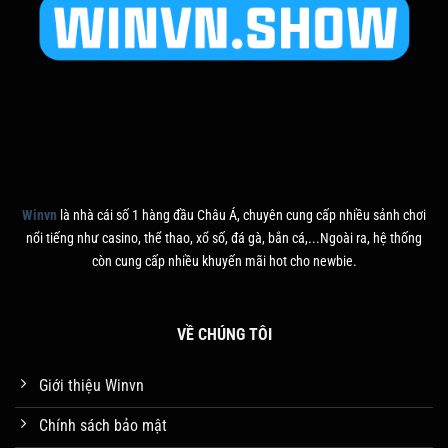
Winvn
là nhà cái số 1 hàng đầu Châu Á, chuyên cung cấp nhiều sảnh chơi
nổi tiếng như casino, thể thao, xổ số, đá gà, bắn cá,...Ngoài ra, hệ thống
còn cung cấp nhiều khuyến mãi hot cho newbie.
VỀ CHÚNG TÔI
Giới thiệu Winvn
Chính sách bảo mật