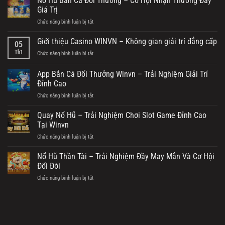
Nổ Hũ Bắn Cá Đổi Thưởng – Cơ Hội Nhận Thưởng Đầy
Giá Trị
Chức năng bình luận bị tắt
ở
Nổ
Hũ
Giới thiệu Casino WINVN – Không gian giải trí đẳng cấp
05
Bắn
Th1
Chức năng bình luận bị tắt
ở
Cá
Giới
Đổi
thiệu
App Bắn Cá Đổi Thưởng Winvn – Trải Nghiệm Giải Trí
Thưởng
Casino
–
Đỉnh Cao
WINVN
Cơ
Chức năng bình luận bị tắt
ở
–
Hội
App
Không
Nhận
Bắn
gian
Quay Nổ Hũ – Trải Nghiệm Chơi Slot Game Đỉnh Cao
Thưởng
Cá
giải
Tại Winvn
Đầy
Đổi
trí
Giá
Chức năng bình luận bị tắt
ở
Thưởng
đẳng
Trị
Quay
Winvn
cấp
Nổ
Nổ Hũ Thần Tài – Trải Nghiệm Đầy May Mắn Và Cơ Hội
–
Hũ
Trải
Đổi Đời
–
Nghiệm
Chức năng bình luận bị tắt
ở
Trải
Giải
Nổ
Nghiệm
Trí
Hũ
Chơi
Đỉnh
Thần
Slot
Cao
Tài
Game
–
Đỉnh