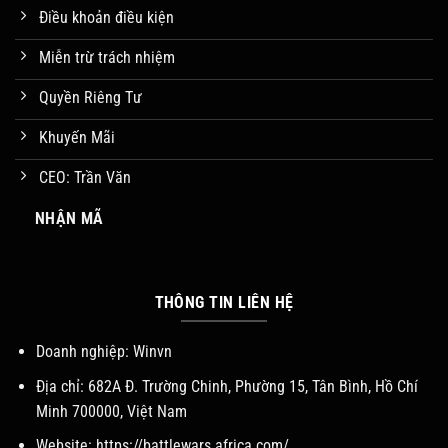
Điều khoản điều kiện
Miễn trừ trách nhiệm
Quyền Riêng Tư
Khuyến Mãi
CEO: Trần Văn
NHẬN MÃ
THÔNG TIN LIÊN HỆ
Doanh nghiệp:
Winvn
Địa chỉ: 682A Đ. Trường Chinh, Phường 15, Tân Bình, Hồ Chí
Minh 700000, Việt Nam
Website:
https://battlewars.africa.com/