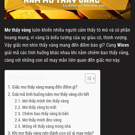
Mơ thấy vàng
luôn khiến nhiều người cảm thấy tò mò và có phần
hoang mang, vì vàng là biểu tượng của sự giàu có, thịnh vượng.
Vậy giấc mơ nhìn thấy vàng mang đến điềm báo gì? Cùng
Winvn
giải mã các tình huống khác nhau khi nằm chiêm bao thấy vàng,
cùng với những con số may mắn liên quan đến giấc mơ này.
Nội dung bài viết
Giấc mơ thấy vàng mang đến điềm gì?
Giải mã tình huống nằm mơ thấy vàng chi tiết
Mơ thấy mình tìm thấy vàng
Mơ thấy vàng bị mất
Chiêm bao thấy vàng bị bẩn
Mơ thấy mình đeo vàng
Mộng về thấy vàng trong nhà
Khi mơ thấy vàng nên đánh con số gì may mắn?