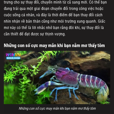
trưng cho sự thay đổi, chuyển mình từ cũ sang mới. Có thể bạn
đang trải qua một giai đoạn chuyển đổi trong công việc hoặc
cuộc sống cá nhân, và đây là thời điểm để bạn thay đổi cách
nhìn nhận về bản thân cũng như môi trường xung quanh. Giấc
mơ này có thể là lời nhắc nhở bạn rằng đôi khi, sự thay đổi là
cần thiết để đạt được sự thịnh vượng.
Những con số cực may mắn khi bạn nằm mơ thấy tôm
Những con số cực may mắn khi bạn nằm mơ thấy tôm