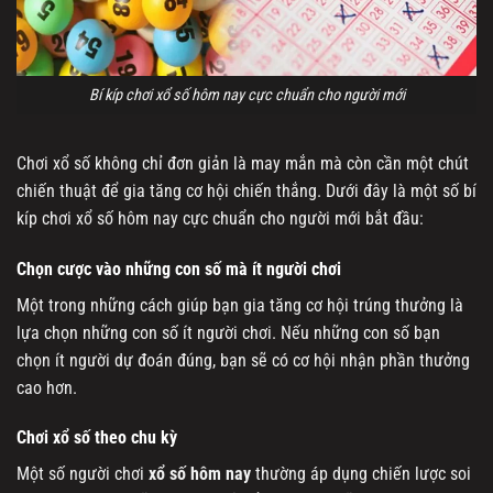
Bí kíp chơi xổ số hôm nay cực chuẩn cho người mới
Chơi xổ số không chỉ đơn giản là may mắn mà còn cần một chút
chiến thuật để gia tăng cơ hội chiến thắng. Dưới đây là một số bí
kíp chơi xổ số hôm nay cực chuẩn cho người mới bắt đầu:
Chọn cược vào những con số mà ít người chơi
Một trong những cách giúp bạn gia tăng cơ hội trúng thưởng là
lựa chọn những con số ít người chơi. Nếu những con số bạn
chọn ít người dự đoán đúng, bạn sẽ có cơ hội nhận phần thưởng
cao hơn.
Chơi xổ số theo chu kỳ
Một số người chơi
xổ số hôm nay
thường áp dụng chiến lược soi