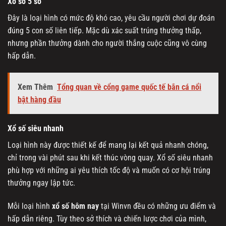
Xổ số 5 số
Đây là loại hình có mức độ khó cao, yêu cầu người chơi dự đoán
đúng 5 con số liên tiếp. Mặc dù xác suất trúng thưởng thấp,
nhưng phần thưởng dành cho người thắng cuộc cũng vô cùng
hấp dẫn.
Xem Thêm
Tổng quan về cổng game quốc tế bắn cá nổi
bật hàng đầu
Xổ số siêu nhanh
Loại hình này được thiết kế để mang lại kết quả nhanh chóng,
chỉ trong vài phút sau khi kết thúc vòng quay. Xổ số siêu nhanh
phù hợp với những ai yêu thích tốc độ và muốn có cơ hội trúng
thưởng ngay lập tức.
Mỗi loại hình
xổ số hôm nay
tại Winvn đều có những ưu điểm và
hấp dẫn riêng. Tùy theo sở thích và chiến lược chơi của mình,