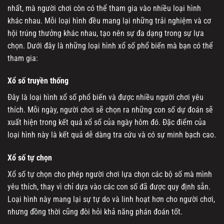
nhất, mà người chơi còn có thể tham gia vào nhiều loại hình
khác nhau. Mỗi loại hình đều mang lại những trải nghiệm và cơ
hội trúng thưởng khác nhau, tạo nên sự đa dạng trong sự lựa
chọn. Dưới đây là những loại hình xổ số phổ biến mà bạn có thể
tham gia:
Xổ số truyền thống
Đây là loại hình xổ số phổ biến và được nhiều người chơi yêu
thích. Mỗi ngày, người chơi sẽ chọn ra những con số dự đoán sẽ
xuất hiện trong kết quả xổ số của ngày hôm đó. Đặc điểm của
loại hình này là kết quả dễ dàng tra cứu và có sự minh bạch cao.
Xổ số tự chọn
Xổ số tự chọn cho phép người chơi lựa chọn các bộ số mà mình
yêu thích, thay vì chỉ dựa vào các con số đã được quy định sẵn.
Loại hình này mang lại sự tự do và linh hoạt hơn cho người chơi,
nhưng đồng thời cũng đòi hỏi khả năng phán đoán tốt.