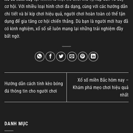
cơ hội. Với nhiều loại hình chơi đa dạng, cùng với các hướng dẫn
chi tiết và bí kíp chơi hiệu quả, người chơi hoàn toàn có thể tận
dụng để gia tăng cơ hội chiến thắng. Dù bạn là người mới hay đã
có kinh nghiệm, xổ số sẽ luôn mang lại những trải nghiệm đầy
bất ngờ.
Xổ số miền Bắc hôm nay –
Hướng dẫn cách tính kèo bóng
Khám phá mẹo chơi hiệu quả
đá thông tin cho người chơi
nhất
DANH MỤC