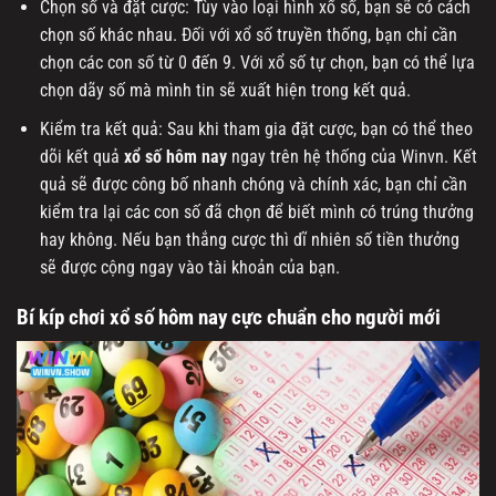
Chọn số và đặt cược: Tùy vào loại hình xổ số, bạn sẽ có cách
chọn số khác nhau. Đối với xổ số truyền thống, bạn chỉ cần
chọn các con số từ 0 đến 9. Với xổ số tự chọn, bạn có thể lựa
chọn dãy số mà mình tin sẽ xuất hiện trong kết quả.
Kiểm tra kết quả: Sau khi tham gia đặt cược, bạn có thể theo
dõi kết quả
xổ số hôm nay
ngay trên hệ thống của Winvn. Kết
quả sẽ được công bố nhanh chóng và chính xác, bạn chỉ cần
kiểm tra lại các con số đã chọn để biết mình có trúng thưởng
hay không. Nếu bạn thắng cược thì dĩ nhiên số tiền thưởng
sẽ được cộng ngay vào tài khoản của bạn.
Bí kíp chơi xổ số hôm nay cực chuẩn cho người mới