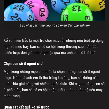
Cập nhật các mẹo chơi xổ số miền Bắc cho anh em
Xổ số miền Bắc là một trò chơi may rủi, nhưng nếu biết áp dụng
một số mẹo hay, bạn sẽ có cơ hội trúng thưởng cao hơn. Các
chiến lược đơn giản nhưng hiệu quả mà anh em có thể thử:
Chọn con số ít người chơi
Một trong những mẹo phổ biến là chọn những con số ít người
chọn. Nếu mà anh em lô thủ trúng thưởng, bạn sẽ không cần
phải chia giải cùng với nhiều người khác. Khi chọn những con số
ít phổ biến, bạn sẽ có cơ hội nhận giải thưởng toàn bộ nếu may
mắn trúng.
Quan sát kết quả xổ số trước